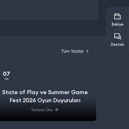
Bakiye
Destek
Tüm Yazılar
07
06
State of Play ve Summer Game
Fest 2026 Oyun Duyuruları
Tümünü Oku