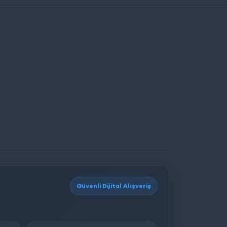
Güvenli Dijital Alışveriş