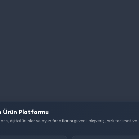
 Ürün Platformu
dijital ürünler ve oyun fırsatlarını güvenli alışveriş, hızlı teslimat ve