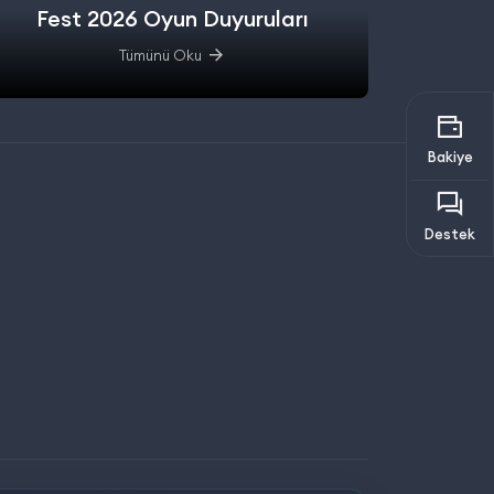
Fest 2026 Oyun Duyuruları
Tümünü Oku
Bakiye
Destek