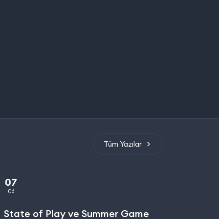
Tüm Yazılar
07
06
State of Play ve Summer Game