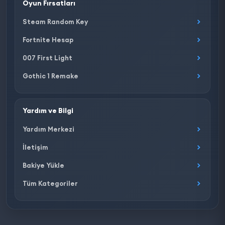
Oyun Fırsatları
Steam Random Key
Fortnite Hesap
007 First Light
Gothic 1 Remake
Yardım ve Bilgi
Yardım Merkezi
İletişim
Bakiye Yükle
Tüm Kategoriler