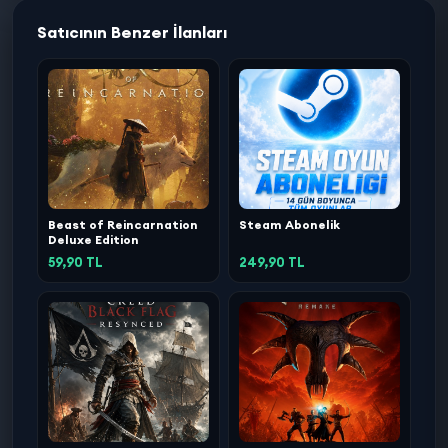
Satıcının Benzer İlanları
Beast of Reincarnation
Steam Abonelik
Deluxe Edition
59,90 TL
249,90 TL