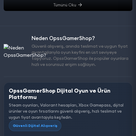
Tümünü Oku
Neden OpssGamerShop?
Güvenli alışveriş, anında teslimat ve uygun fiyat
avantajlarıyla oyun keyfini en üst seviyeye
taşıyoruz. OpssGamerShop ile popüler oyunlara
hızlı ve sorunsuz erişim sağlayın.
OpssGamerShop Dijital Oyun ve Ürün
Platformu
Steam oyunları, Valorant hesapları, Xbox Gamepass, dijital
ürünler ve oyun fırsatlarını güvenli alışveriş, hızlı teslimat ve
uygun fiyat avantajıyla keşfedin.
Güvenli Dijital Alışveriş