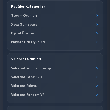
Popüler Kategoriler
Steam Oyunları
Xbox Gamepass
Dijital Ürünler
Playstation Oyunları
Valorant Ürünleri
Valorant Random Hesap
Valorant İstek Skin
Valorant Points
Valorant Random VP