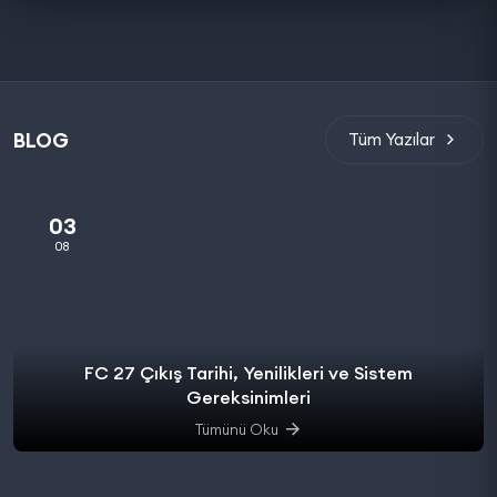
BLOG
Tüm Yazılar
03
08
FC 27 Çıkış Tarihi, Yenilikleri ve Sistem
Gereksinimleri
Tümünü Oku