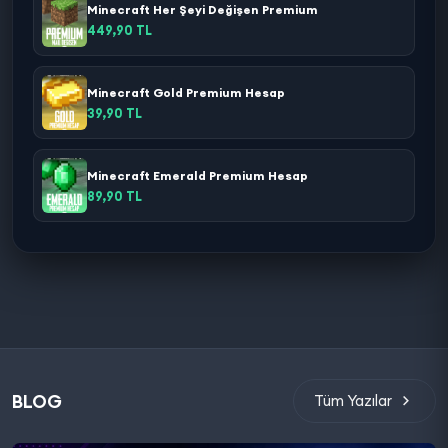
Minecraft Her Şeyi Değişen Premium
449,90 TL
Minecraft Gold Premium Hesap
39,90 TL
Minecraft Emerald Premium Hesap
89,90 TL
BLOG
Tüm Yazılar