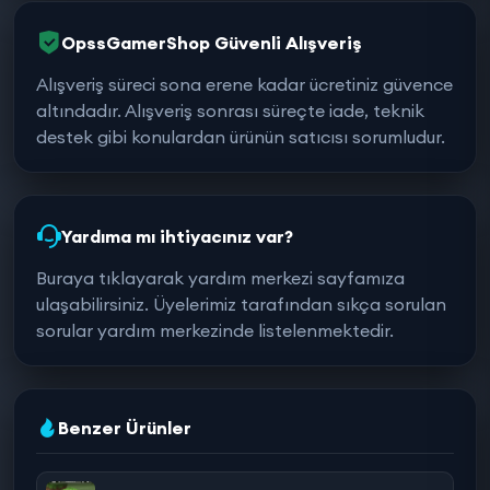
OpssGamerShop Güvenli Alışveriş
Alışveriş süreci sona erene kadar ücretiniz güvence
altındadır. Alışveriş sonrası süreçte iade, teknik
destek gibi konulardan ürünün satıcısı sorumludur.
Yardıma mı ihtiyacınız var?
Buraya tıklayarak yardım merkezi sayfamıza
ulaşabilirsiniz. Üyelerimiz tarafından sıkça sorulan
sorular yardım merkezinde listelenmektedir.
Benzer Ürünler