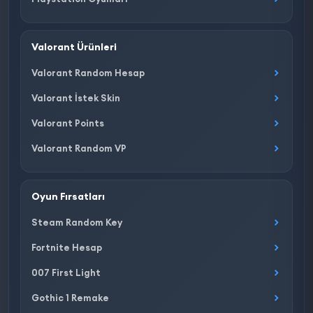
Valorant Ürünleri
Valorant Random Hesap
Valorant İstek Skin
Valorant Points
Valorant Random VP
Oyun Fırsatları
Steam Random Key
Fortnite Hesap
007 First Light
Gothic 1 Remake