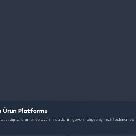
 Ürün Platformu
dijital ürünler ve oyun fırsatlarını güvenli alışveriş, hızlı teslimat ve