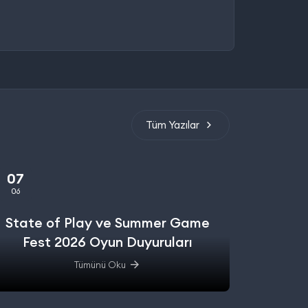
Tüm Yazılar
07
06
State of Play ve Summer Game
Fest 2026 Oyun Duyuruları
Tümünü Oku