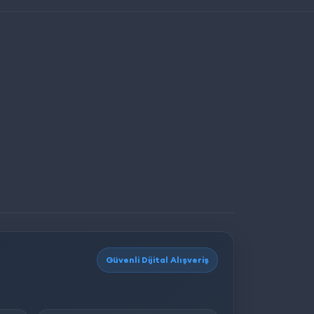
Güvenli Dijital Alışveriş