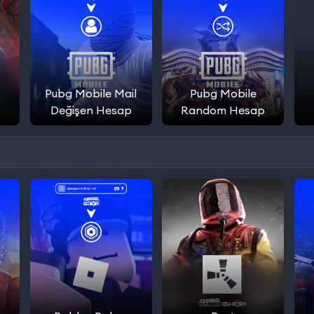
Pubg Mobile Mail
Pubg Mobile
Değişen Hesap
Random Hesap