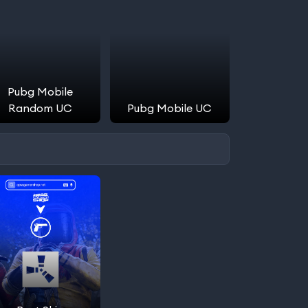
Pubg Mobile
Random UC
Pubg Mobile UC