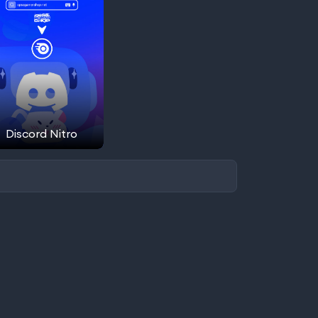
Discord Nitro