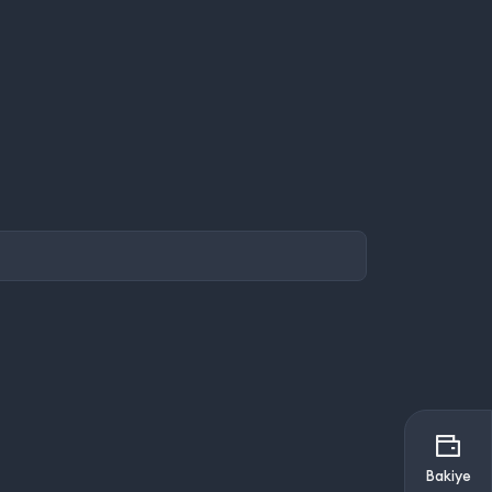
Bakiye