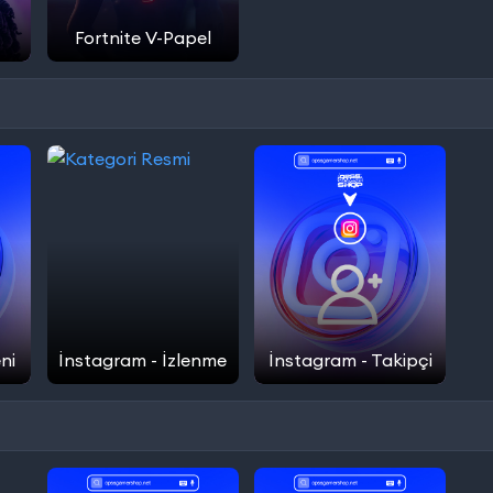
Fortnite V-Papel
ni
İnstagram - İzlenme
İnstagram - Takipçi