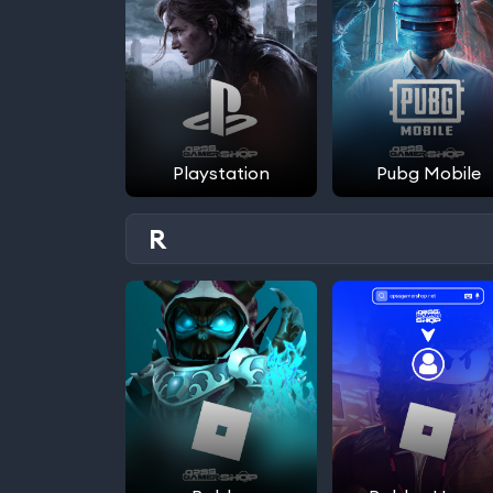
Playstation
Pubg Mobile
R