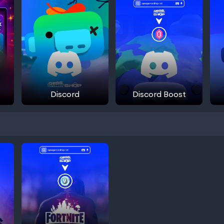
Discord
Discord Boost