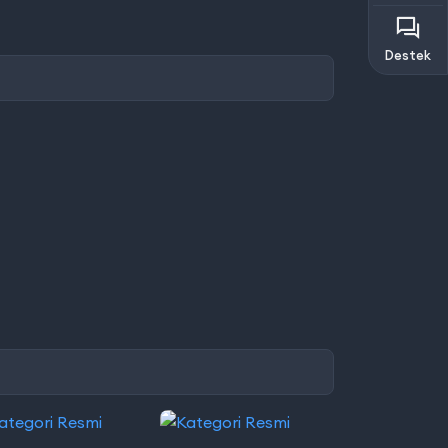
Destek