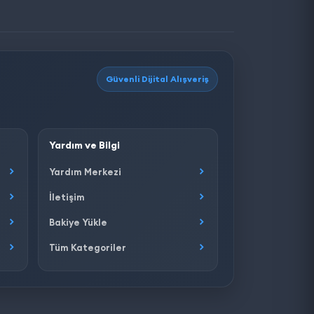
Güvenli Dijital Alışveriş
Yardım ve Bilgi
Yardım Merkezi
İletişim
Bakiye Yükle
Tüm Kategoriler