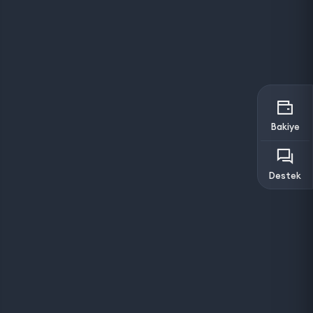
Bakiye
Destek