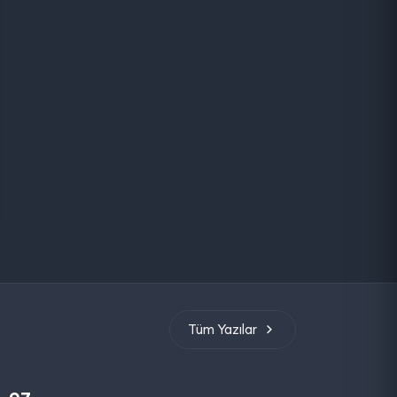
Tüm Yazılar