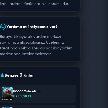
konulardan ürünün satıcısı sorumludur.
Yardıma mı ihtiyacınız var?
Buraya tıklayarak yardım merkezi
sayfamıza ulaşabilirsiniz. Üyelerimiz
tarafından sıkça sorulan sorular yardım
merkezinde listelenmektedir.
Benzer Ürünler
150000 Zula Altını
2.280,00 TL