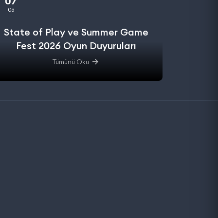
07
06
State of Play ve Summer Game
Fest 2026 Oyun Duyuruları
Tümünü Oku