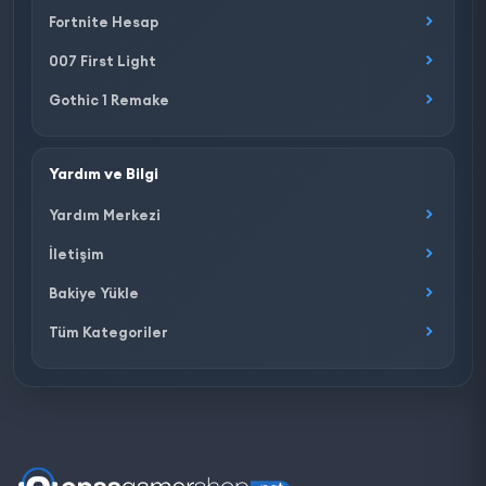
Fortnite Hesap
007 First Light
Gothic 1 Remake
Yardım ve Bilgi
Yardım Merkezi
İletişim
Bakiye Yükle
Tüm Kategoriler