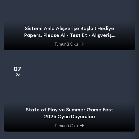
Sistemi Anla Alışverişe Başla ! Hediye
Papers, Please Al - Test Et - Alışverişe
başla.
Tümünü Oku
07
06
State of Play ve Summer Game Fest
2026 Oyun Duyuruları
Tümünü Oku