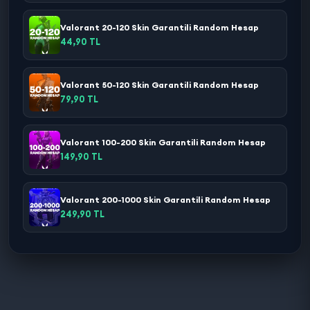
Valorant 20-120 Skin Garantili Random Hesap
44,90 TL
Valorant 50-120 Skin Garantili Random Hesap
79,90 TL
Valorant 100-200 Skin Garantili Random Hesap
149,90 TL
Valorant 200-1000 Skin Garantili Random Hesap
249,90 TL