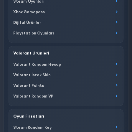
Steam Oyunları
Xbox Gamepass
Dijital Ürünler
Playstation Oyunları
Valorant Ürünleri
Valorant Random Hesap
Valorant İstek Skin
Valorant Points
Valorant Random VP
Oyun Fırsatları
Steam Random Key