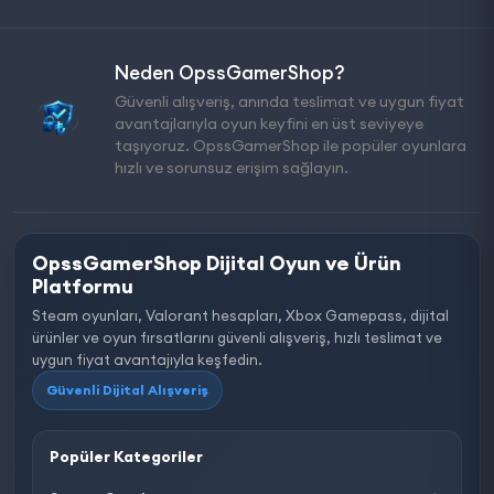
Neden OpssGamerShop?
Güvenli alışveriş, anında teslimat ve uygun fiyat
avantajlarıyla oyun keyfini en üst seviyeye
taşıyoruz. OpssGamerShop ile popüler oyunlara
hızlı ve sorunsuz erişim sağlayın.
OpssGamerShop Dijital Oyun ve Ürün
Platformu
Steam oyunları, Valorant hesapları, Xbox Gamepass, dijital
ürünler ve oyun fırsatlarını güvenli alışveriş, hızlı teslimat ve
uygun fiyat avantajıyla keşfedin.
Güvenli Dijital Alışveriş
Popüler Kategoriler