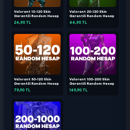
Valorant 10-120 Skin
Valorant 20-120 Skin
Garantili Random Hesap
Garantili Random Hesap
24,90 TL
44,90 TL
Valorant 50-120 Skin
Valorant 100-200 Skin
Garantili Random Hesap
Garantili Random Hesap
79,90 TL
149,90 TL