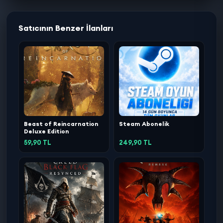
Satıcının Benzer İlanları
Beast of Reincarnation
Steam Abonelik
Deluxe Edition
59,90 TL
249,90 TL