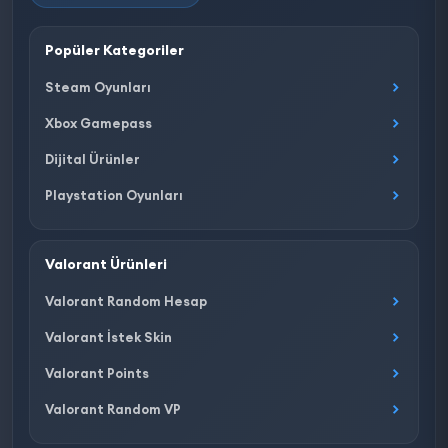
Popüler Kategoriler
Steam Oyunları
Xbox Gamepass
Dijital Ürünler
Playstation Oyunları
Valorant Ürünleri
Valorant Random Hesap
Valorant İstek Skin
Valorant Points
Valorant Random VP