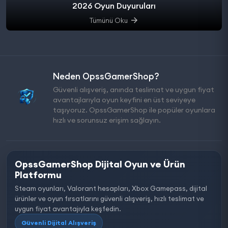
2026 Oyun Duyuruları
Tümünü Oku
Neden OpssGamerShop?
Güvenli alışveriş, anında teslimat ve uygun fiyat
avantajlarıyla oyun keyfini en üst seviyeye
taşıyoruz. OpssGamerShop ile popüler oyunlara
hızlı ve sorunsuz erişim sağlayın.
OpssGamerShop Dijital Oyun ve Ürün
Platformu
Steam oyunları, Valorant hesapları, Xbox Gamepass, dijital
ürünler ve oyun fırsatlarını güvenli alışveriş, hızlı teslimat ve
uygun fiyat avantajıyla keşfedin.
Güvenli Dijital Alışveriş