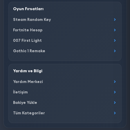
Oyun Fırsatları
Steam Random Key
Fortnite Hesap
007 First Light
Gothic 1 Remake
Yardım ve Bilgi
Yardım Merkezi
İletişim
Bakiye Yükle
Tüm Kategoriler