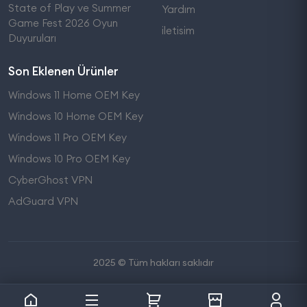
State of Play ve Summer
Yardım
Game Fest 2026 Oyun
iletisim
Duyuruları
Son Eklenen Ürünler
Windows 11 Home OEM Key
Windows 10 Home OEM Key
Windows 11 Pro OEM Key
Windows 10 Pro OEM Key
CyberGhost VPN
AdGuard VPN
2025 © Tüm hakları saklıdır