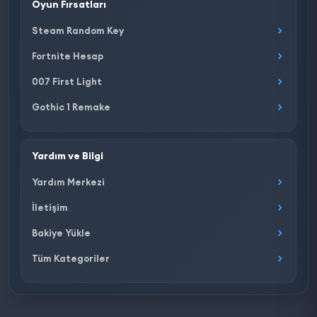
Oyun Fırsatları
Steam Random Key
Fortnite Hesap
007 First Light
Gothic 1 Remake
Yardım ve Bilgi
Yardım Merkezi
İletişim
Bakiye Yükle
Tüm Kategoriler