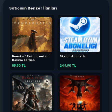
Satıcının Benzer İlanları
Beast of Reincarnation
Steam Abonelik
Deluxe Edition
59,90 TL
249,90 TL