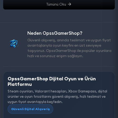
Tümünü Oku
Neden OpssGamerShop?
Güvenli alışveriş, anında teslimat ve uygun fiyat
avantajlarıyla oyun keyfini en üst seviyeye
taşıyoruz. OpssGamerShop ile popüler oyunlara
hızlı ve sorunsuz erişim sağlayın.
OpssGamerShop Dijital Oyun ve Ürün
Platformu
Steam oyunları, Valorant hesapları, Xbox Gamepass, dijital
ürünler ve oyun fırsatlarını güvenli alışveriş, hızlı teslimat ve
uygun fiyat avantajıyla keşfedin.
Güvenli Dijital Alışveriş