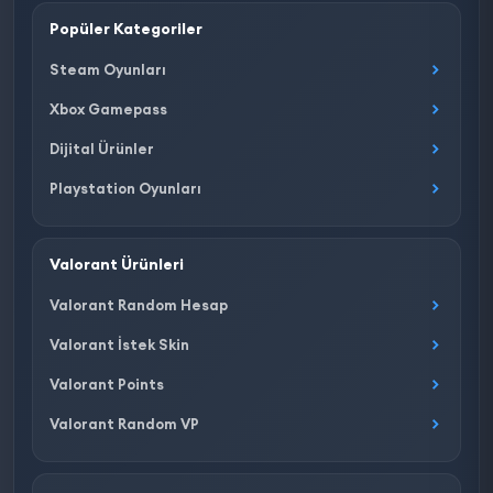
Popüler Kategoriler
Steam Oyunları
Xbox Gamepass
Dijital Ürünler
Playstation Oyunları
Valorant Ürünleri
Valorant Random Hesap
Valorant İstek Skin
Valorant Points
Valorant Random VP