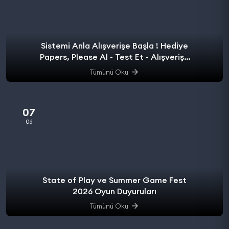
Sistemi Anla Alışverişe Başla ! Hediye
Papers, Please Al - Test Et - Alışverişe
başla.
Tümünü Oku
07
06
State of Play ve Summer Game Fest
2026 Oyun Duyuruları
Tümünü Oku