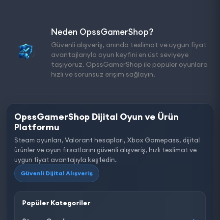
Neden OpssGamerShop?
Güvenli alışveriş, anında teslimat ve uygun fiyat
avantajlarıyla oyun keyfini en üst seviyeye
taşıyoruz. OpssGamerShop ile popüler oyunlara
hızlı ve sorunsuz erişim sağlayın.
OpssGamerShop Dijital Oyun ve Ürün
Platformu
Steam oyunları, Valorant hesapları, Xbox Gamepass, dijital
ürünler ve oyun fırsatlarını güvenli alışveriş, hızlı teslimat ve
uygun fiyat avantajıyla keşfedin.
Güvenli Dijital Alışveriş
Popüler Kategoriler