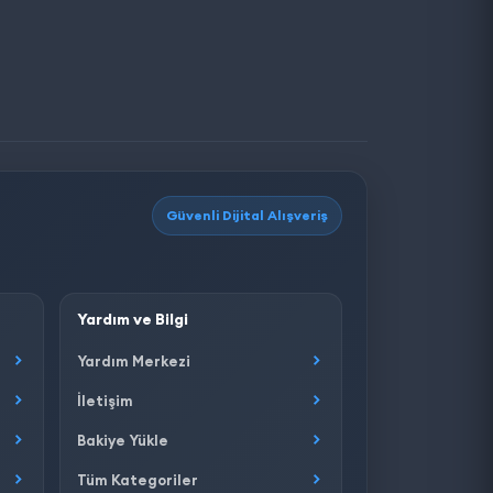
Güvenli Dijital Alışveriş
Yardım ve Bilgi
Yardım Merkezi
İletişim
Bakiye Yükle
Tüm Kategoriler