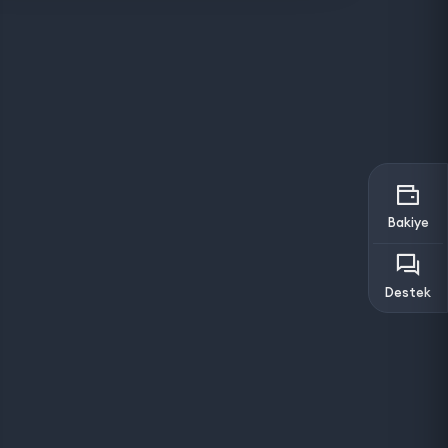
Bakiye
Destek