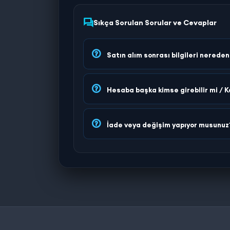
Sıkça Sorulan Sorular ve Cevaplar
Satın alım sonrası bilgileri nerede
Hesaba başka kimse girebilir mi / K
İade veya değişim yapıyor musunuz