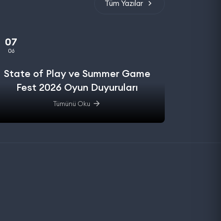
Tüm Yazılar
07
06
State of Play ve Summer Game
Fest 2026 Oyun Duyuruları
Tümünü Oku