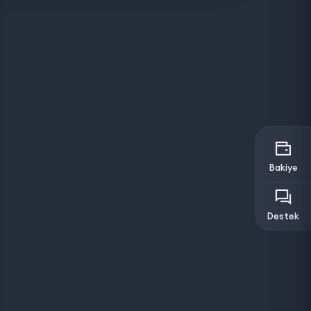
Bakiye
Destek