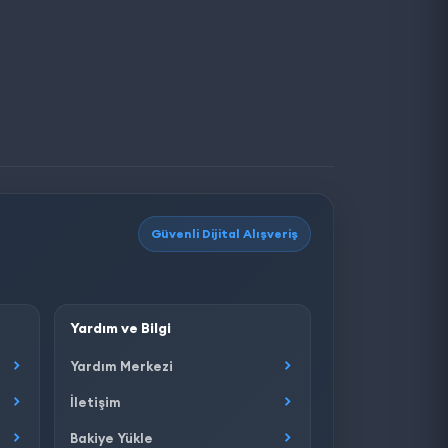
Güvenli Dijital Alışveriş
Yardım ve Bilgi
Yardım Merkezi
İletişim
Bakiye Yükle