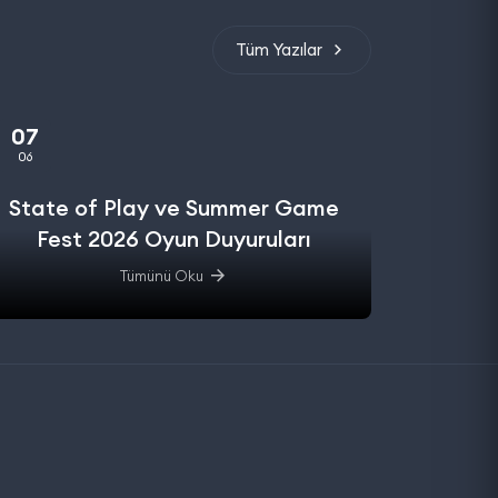
Tüm Yazılar
07
06
State of Play ve Summer Game
Fest 2026 Oyun Duyuruları
Tümünü Oku