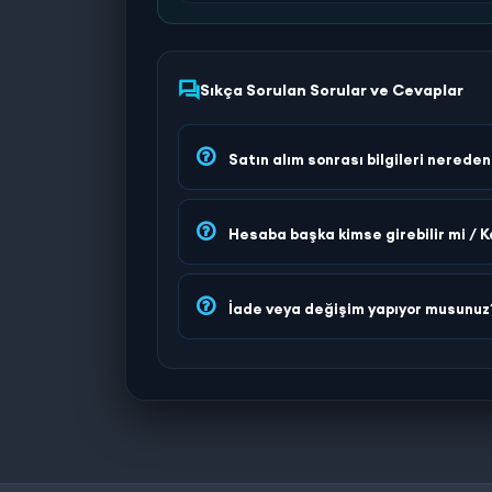
Sıkça Sorulan Sorular ve Cevaplar
Satın alım sonrası bilgileri nerede
Hesaba başka kimse girebilir mi / K
İade veya değişim yapıyor musunuz