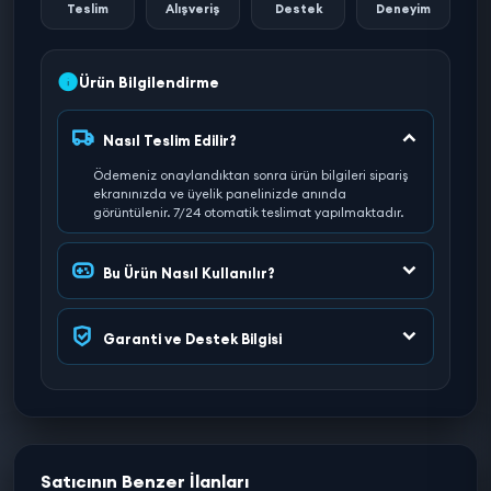
Teslim
Alışveriş
Destek
Deneyim
Ürün Bilgilendirme
Nasıl Teslim Edilir?
Ödemeniz onaylandıktan sonra ürün bilgileri sipariş
ekranınızda ve üyelik panelinizde anında
görüntülenir. 7/24 otomatik teslimat yapılmaktadır.
Bu Ürün Nasıl Kullanılır?
Garanti ve Destek Bilgisi
Satıcının Benzer İlanları