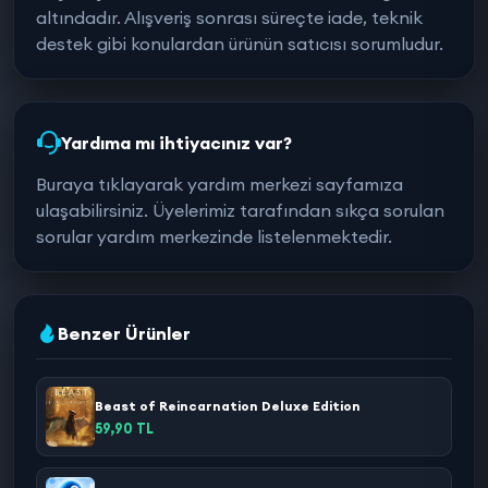
altındadır. Alışveriş sonrası süreçte iade, teknik
destek gibi konulardan ürünün satıcısı sorumludur.
Yardıma mı ihtiyacınız var?
Buraya tıklayarak yardım merkezi sayfamıza
ulaşabilirsiniz. Üyelerimiz tarafından sıkça sorulan
sorular yardım merkezinde listelenmektedir.
Benzer Ürünler
Beast of Reincarnation Deluxe Edition
59,90 TL