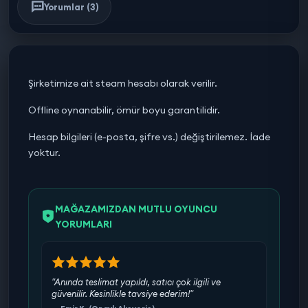
Yorumlar (3)
Şirketimize ait steam hesabı olarak verilir.
Offline oynanabilir, ömür boyu garantilidir.
Hesap bilgileri (e-posta, şifre vs.) değiştirilemez. İade
yoktur.
MAĞAZAMIZDAN MUTLU OYUNCU
YORUMLARI
"Anında teslimat yapıldı, satıcı çok ilgili ve
güvenilir. Kesinlikle tavsiye ederim!"