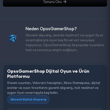
Tümünü Oku
Neden OpssGamerShop?
Güvenli alışveriş, anında teslimat ve uygun fiyat
avantajlarıyla oyun keyfini en üst seviyeye
taşıyoruz. OpssGamerShop ile popüler oyunlara
hızlı ve sorunsuz erişim sağlayın.
OpssGamerShop Dijital Oyun ve Ürün
Platformu
Steam oyunları, Valorant hesapları, Xbox Gamepass, dijital
ürünler ve oyun fırsatlarını güvenli alışveriş, hızlı teslimat ve
uygun fiyat avantajıyla keşfedin.
Güvenli Dijital Alışveriş