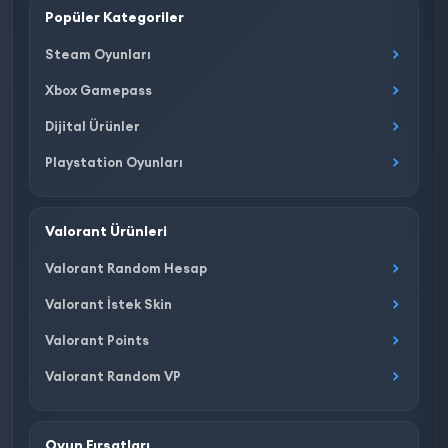
Popüler Kategoriler
Steam Oyunları
Xbox Gamepass
Dijital Ürünler
Playstation Oyunları
Valorant Ürünleri
Valorant Random Hesap
Valorant İstek Skin
Valorant Points
Valorant Random VP
Oyun Fırsatları