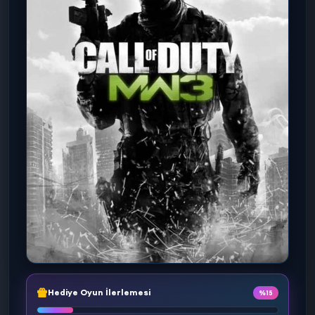
Hediye Oyun İlerlemesi
%15