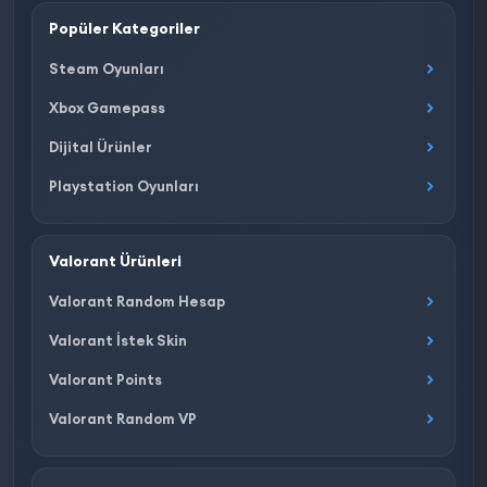
Popüler Kategoriler
Steam Oyunları
Xbox Gamepass
Dijital Ürünler
Playstation Oyunları
Valorant Ürünleri
Valorant Random Hesap
Valorant İstek Skin
Valorant Points
Valorant Random VP