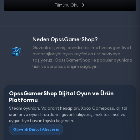
Tümünü Oku
Neden OpssGamerShop?
Güvenli alışveriş, anında teslimat ve uygun fiyat
avantajlarıyla oyun keyfini en üst seviyeye
taşıyoruz. OpssGamerShop ile popüler oyunlara
hızlı ve sorunsuz erişim sağlayın.
OpssGamerShop Dijital Oyun ve Ürün
Platformu
Steam oyunları, Valorant hesapları, Xbox Gamepass, dijital
ürünler ve oyun fırsatlarını güvenli alışveriş, hızlı teslimat ve
uygun fiyat avantajıyla keşfedin.
Güvenli Dijital Alışveriş