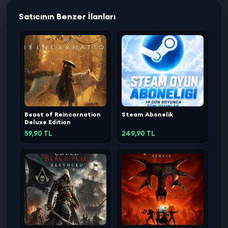
Satıcının Benzer İlanları
Beast of Reincarnation
Steam Abonelik
Deluxe Edition
59,90 TL
249,90 TL