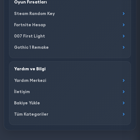
Oyun Fırsatları
Steam Random Key
Fortnite Hesap
007 First Light
Gothic 1 Remake
Yardım ve Bilgi
Yardım Merkezi
İletişim
Bakiye Yükle
Tüm Kategoriler