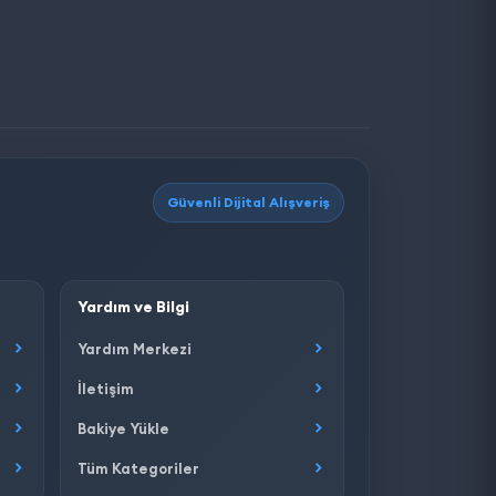
Güvenli Dijital Alışveriş
Yardım ve Bilgi
Yardım Merkezi
İletişim
Bakiye Yükle
Tüm Kategoriler