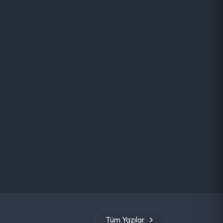
Tüm Yazılar