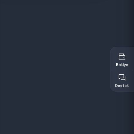
Bakiye
Destek