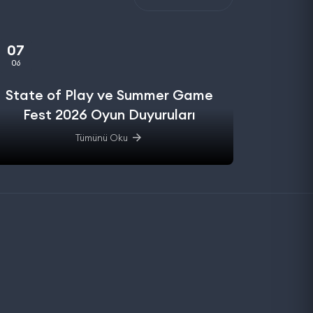
07
06
State of Play ve Summer Game
Fest 2026 Oyun Duyuruları
Tümünü Oku