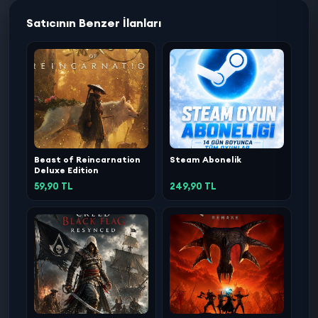
Satıcının Benzer İlanları
Beast of Reincarnation
Steam Abonelik
Deluxe Edition
59,90 TL
249,90 TL