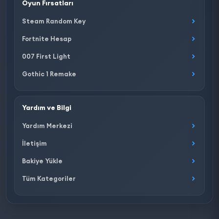
Oyun Fırsatları
Steam Random Key
Fortnite Hesap
007 First Light
Gothic 1 Remake
Yardım ve Bilgi
Yardım Merkezi
İletişim
Bakiye Yükle
Tüm Kategoriler