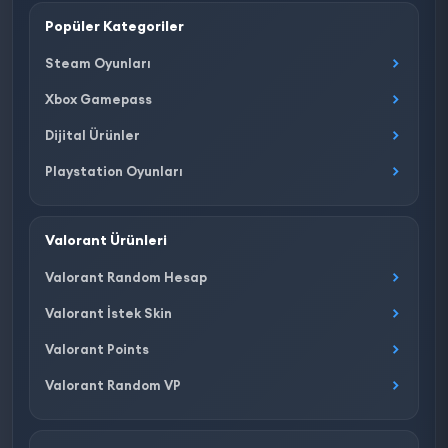
Popüler Kategoriler
Steam Oyunları
Xbox Gamepass
Dijital Ürünler
Playstation Oyunları
Valorant Ürünleri
Valorant Random Hesap
Valorant İstek Skin
Valorant Points
Valorant Random VP