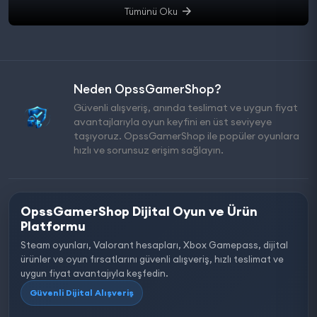
Tümünü Oku
Neden OpssGamerShop?
Güvenli alışveriş, anında teslimat ve uygun fiyat
avantajlarıyla oyun keyfini en üst seviyeye
taşıyoruz. OpssGamerShop ile popüler oyunlara
hızlı ve sorunsuz erişim sağlayın.
OpssGamerShop Dijital Oyun ve Ürün
Platformu
Steam oyunları, Valorant hesapları, Xbox Gamepass, dijital
ürünler ve oyun fırsatlarını güvenli alışveriş, hızlı teslimat ve
uygun fiyat avantajıyla keşfedin.
Güvenli Dijital Alışveriş