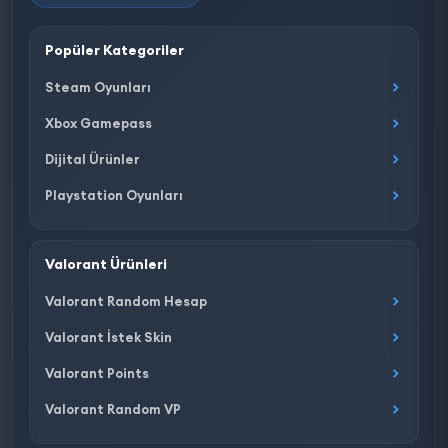
Popüler Kategoriler
Steam Oyunları
Xbox Gamepass
Dijital Ürünler
Playstation Oyunları
Valorant Ürünleri
Valorant Random Hesap
Valorant İstek Skin
Valorant Points
Valorant Random VP