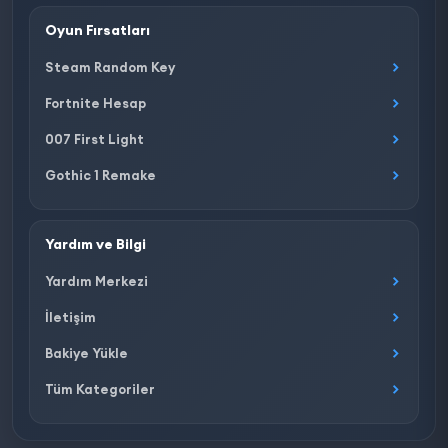
Oyun Fırsatları
Steam Random Key
Fortnite Hesap
007 First Light
Gothic 1 Remake
Yardım ve Bilgi
Yardım Merkezi
İletişim
Bakiye Yükle
Tüm Kategoriler