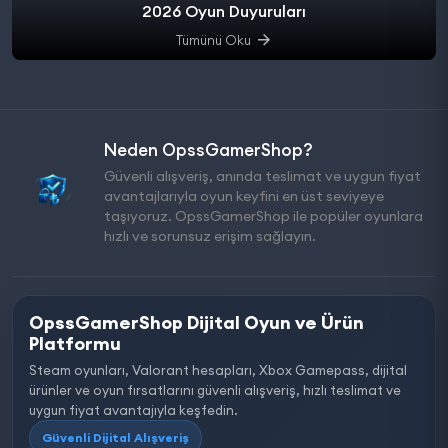
2026 Oyun Duyuruları
Tümünü Oku
Neden OpssGamerShop?
Güvenli alışveriş, anında teslimat ve uygun fiyat
avantajlarıyla oyun keyfini en üst seviyeye
taşıyoruz. OpssGamerShop ile popüler oyunlara
hızlı ve sorunsuz erişim sağlayın.
OpssGamerShop Dijital Oyun ve Ürün
Platformu
Steam oyunları, Valorant hesapları, Xbox Gamepass, dijital
ürünler ve oyun fırsatlarını güvenli alışveriş, hızlı teslimat ve
uygun fiyat avantajıyla keşfedin.
Güvenli Dijital Alışveriş