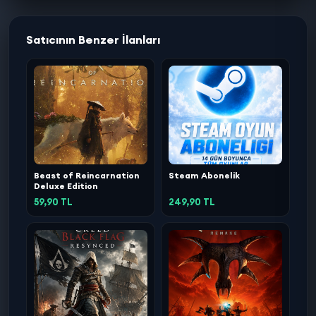
Satıcının Benzer İlanları
Beast of Reincarnation
Steam Abonelik
Deluxe Edition
59,90 TL
249,90 TL