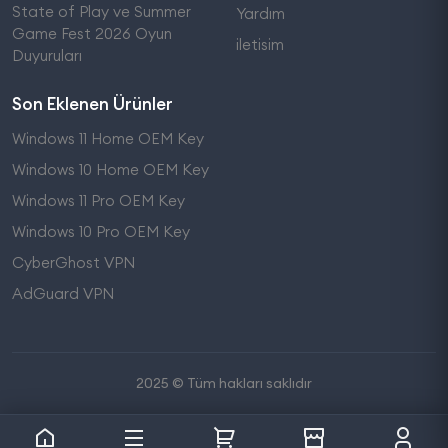
State of Play ve Summer
Yardım
Game Fest 2026 Oyun
iletisim
Duyuruları
Son Eklenen Ürünler
Windows 11 Home OEM Key
Windows 10 Home OEM Key
Windows 11 Pro OEM Key
Windows 10 Pro OEM Key
CyberGhost VPN
AdGuard VPN
2025 © Tüm hakları saklıdır