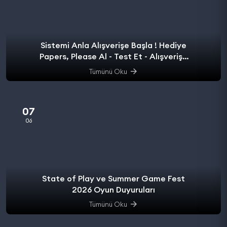
Sistemi Anla Alışverişe Başla ! Hediye
Papers, Please Al - Test Et - Alışverişe
başla.
Tümünü Oku
07
06
State of Play ve Summer Game Fest
2026 Oyun Duyuruları
Tümünü Oku