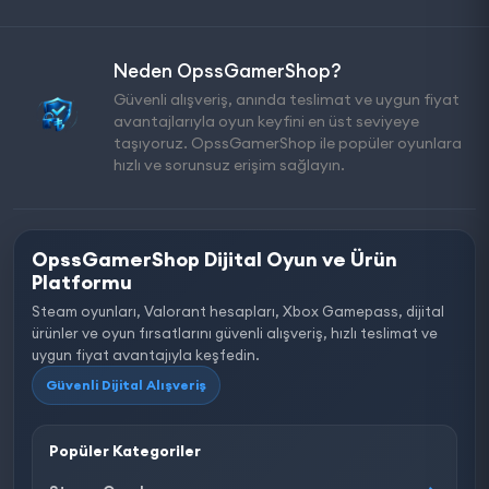
Neden OpssGamerShop?
Güvenli alışveriş, anında teslimat ve uygun fiyat
avantajlarıyla oyun keyfini en üst seviyeye
taşıyoruz. OpssGamerShop ile popüler oyunlara
hızlı ve sorunsuz erişim sağlayın.
OpssGamerShop Dijital Oyun ve Ürün
Platformu
Steam oyunları, Valorant hesapları, Xbox Gamepass, dijital
ürünler ve oyun fırsatlarını güvenli alışveriş, hızlı teslimat ve
uygun fiyat avantajıyla keşfedin.
Güvenli Dijital Alışveriş
Popüler Kategoriler