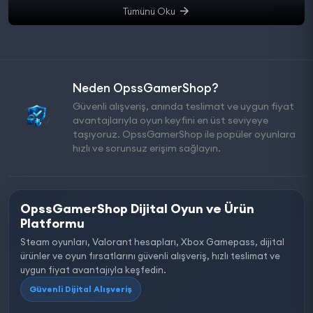
Tümünü Oku
Neden OpssGamerShop?
Güvenli alışveriş, anında teslimat ve uygun fiyat
avantajlarıyla oyun keyfini en üst seviyeye
taşıyoruz. OpssGamerShop ile popüler oyunlara
hızlı ve sorunsuz erişim sağlayın.
OpssGamerShop Dijital Oyun ve Ürün
Platformu
Steam oyunları, Valorant hesapları, Xbox Gamepass, dijital
ürünler ve oyun fırsatlarını güvenli alışveriş, hızlı teslimat ve
uygun fiyat avantajıyla keşfedin.
Güvenli Dijital Alışveriş