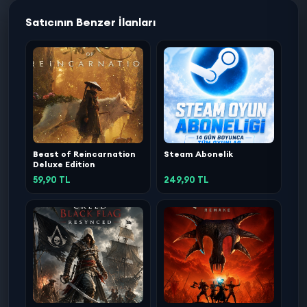
Satıcının Benzer İlanları
Beast of Reincarnation
Steam Abonelik
Deluxe Edition
59,90 TL
249,90 TL