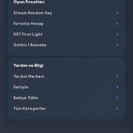
Oyun Fırsatları
Steam Random Key
Fortnite Hesap
007 First Light
Gothic 1 Remake
Yardım ve Bilgi
Yardım Merkezi
İletişim
Bakiye Yükle
Tüm Kategoriler