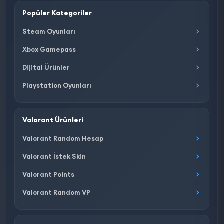
Popüler Kategoriler
Steam Oyunları
Xbox Gamepass
Dijital Ürünler
Playstation Oyunları
Valorant Ürünleri
Valorant Random Hesap
Valorant İstek Skin
Valorant Points
Valorant Random VP