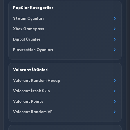
Popüler Kategoriler
Steam Oyunları
Xbox Gamepass
Dijital Ürünler
Playstation Oyunları
Valorant Ürünleri
Valorant Random Hesap
Valorant İstek Skin
Valorant Points
Valorant Random VP