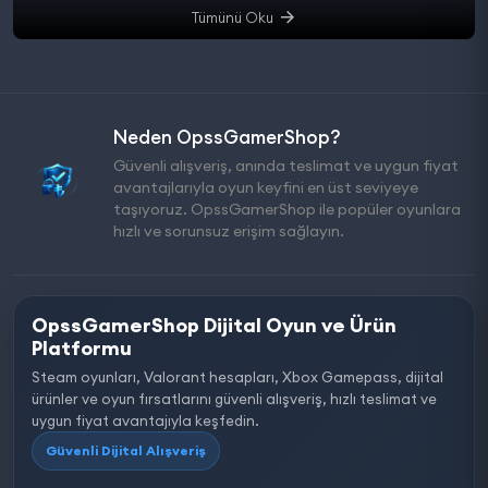
Tümünü Oku
Neden OpssGamerShop?
Güvenli alışveriş, anında teslimat ve uygun fiyat
avantajlarıyla oyun keyfini en üst seviyeye
taşıyoruz. OpssGamerShop ile popüler oyunlara
hızlı ve sorunsuz erişim sağlayın.
OpssGamerShop Dijital Oyun ve Ürün
Platformu
Steam oyunları, Valorant hesapları, Xbox Gamepass, dijital
ürünler ve oyun fırsatlarını güvenli alışveriş, hızlı teslimat ve
uygun fiyat avantajıyla keşfedin.
Güvenli Dijital Alışveriş