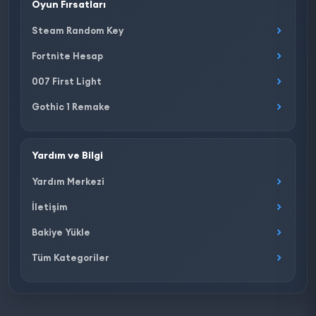
Oyun Fırsatları
Steam Random Key
Fortnite Hesap
007 First Light
Gothic 1 Remake
Yardım ve Bilgi
Yardım Merkezi
İletişim
Bakiye Yükle
Tüm Kategoriler