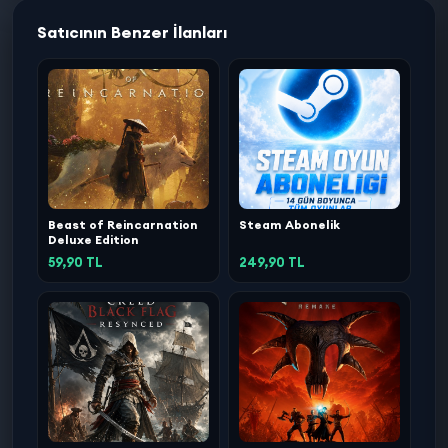
Satıcının Benzer İlanları
Beast of Reincarnation
Steam Abonelik
Deluxe Edition
59,90 TL
249,90 TL