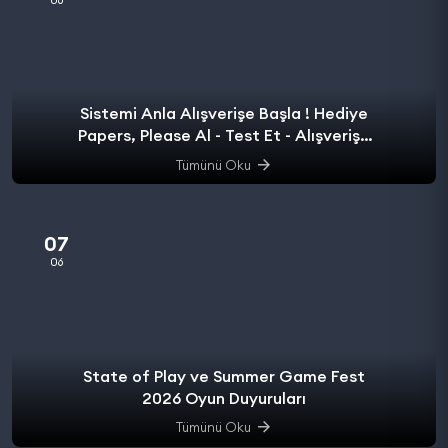
Sistemi Anla Alışverişe Başla ! Hediye
Papers, Please Al - Test Et - Alışverişe
başla.
Tümünü Oku
07
06
State of Play ve Summer Game Fest
2026 Oyun Duyuruları
Tümünü Oku