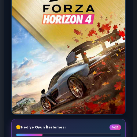
Hediye Oyun İlerlemesi
%25