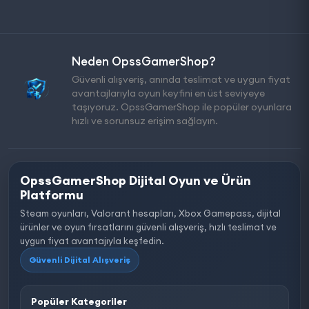
Neden OpssGamerShop?
Güvenli alışveriş, anında teslimat ve uygun fiyat
avantajlarıyla oyun keyfini en üst seviyeye
taşıyoruz. OpssGamerShop ile popüler oyunlara
hızlı ve sorunsuz erişim sağlayın.
OpssGamerShop Dijital Oyun ve Ürün
Platformu
Steam oyunları, Valorant hesapları, Xbox Gamepass, dijital
ürünler ve oyun fırsatlarını güvenli alışveriş, hızlı teslimat ve
uygun fiyat avantajıyla keşfedin.
Güvenli Dijital Alışveriş
Popüler Kategoriler