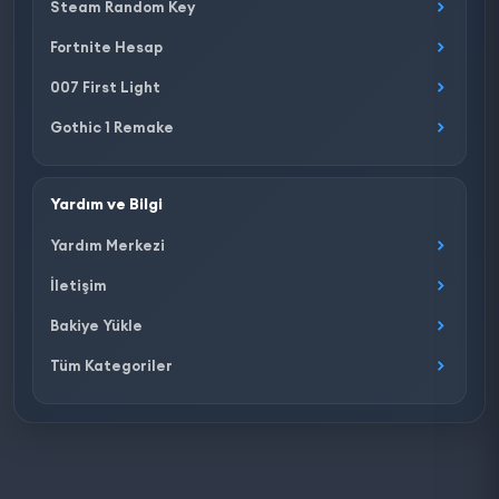
Steam Random Key
Fortnite Hesap
007 First Light
Gothic 1 Remake
Yardım ve Bilgi
Yardım Merkezi
İletişim
Bakiye Yükle
Tüm Kategoriler