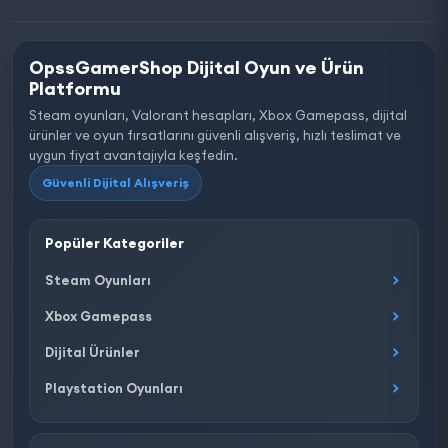
OpssGamerShop Dijital Oyun ve Ürün
Platformu
Steam oyunları, Valorant hesapları, Xbox Gamepass, dijital
ürünler ve oyun fırsatlarını güvenli alışveriş, hızlı teslimat ve
uygun fiyat avantajıyla keşfedin.
Güvenli Dijital Alışveriş
Popüler Kategoriler
Steam Oyunları
Xbox Gamepass
Dijital Ürünler
Playstation Oyunları