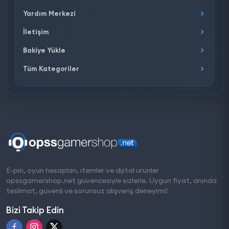
Yardım Merkezi
İletişim
Bakiye Yükle
Tüm Kategoriler
E-pin, oyun hesapları, itemler ve dijital ürünler
opssgamershop.net güvencesiyle sizlerle. Uygun fiyat, anında
teslimat, güvenli ve sorunsuz alışveriş deneyimi!
Bizi Takip Edin