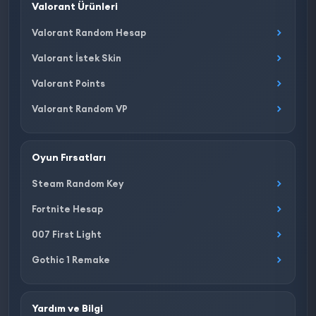
Valorant Ürünleri
Valorant Random Hesap
Valorant İstek Skin
Valorant Points
Valorant Random VP
Oyun Fırsatları
Steam Random Key
Fortnite Hesap
007 First Light
Gothic 1 Remake
Yardım ve Bilgi