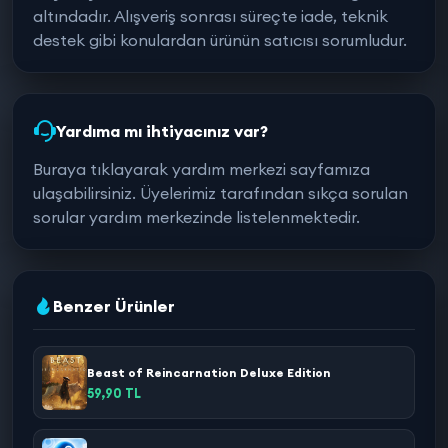
altındadır. Alışveriş sonrası süreçte iade, teknik
destek gibi konulardan ürünün satıcısı sorumludur.
Yardıma mı ihtiyacınız var?
Buraya tıklayarak yardım merkezi sayfamıza
ulaşabilirsiniz. Üyelerimiz tarafından sıkça sorulan
sorular yardım merkezinde listelenmektedir.
Benzer Ürünler
Beast of Reincarnation Deluxe Edition
59,90 TL