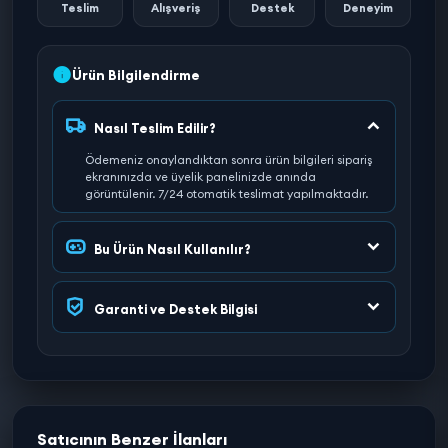
Teslim
Alışveriş
Destek
Deneyim
Ürün Bilgilendirme
Nasıl Teslim Edilir?
Ödemeniz onaylandıktan sonra ürün bilgileri sipariş
ekranınızda ve üyelik panelinizde anında
görüntülenir. 7/24 otomatik teslimat yapılmaktadır.
Bu Ürün Nasıl Kullanılır?
Garanti ve Destek Bilgisi
Satıcının Benzer İlanları