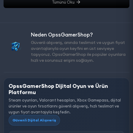
Tümünü Oku
Neden OpssGamerShop?
Güvenli alışveriş, anında teslimat ve uygun fiyat
avantajlarıyla oyun keyfini en üst seviyeye
taşıyoruz. OpssGamerShop ile popüler oyunlara
hızlı ve sorunsuz erişim sağlayın.
OpssGamerShop Dijital Oyun ve Ürün
Platformu
Steam oyunları, Valorant hesapları, Xbox Gamepass, dijital
ürünler ve oyun fırsatlarını güvenli alışveriş, hızlı teslimat ve
uygun fiyat avantajıyla keşfedin.
Güvenli Dijital Alışveriş