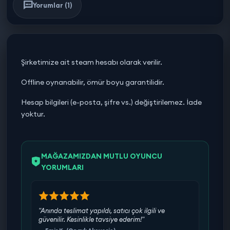
Yorumlar (1)
Şirketimize ait steam hesabı olarak verilir.
Offline oynanabilir, ömür boyu garantilidir.
Hesap bilgileri (e-posta, şifre vs.) değiştirilemez. İade
yoktur.
MAĞAZAMIZDAN MUTLU OYUNCU
YORUMLARI
"Anında teslimat yapıldı, satıcı çok ilgili ve
güvenilir. Kesinlikle tavsiye ederim!"