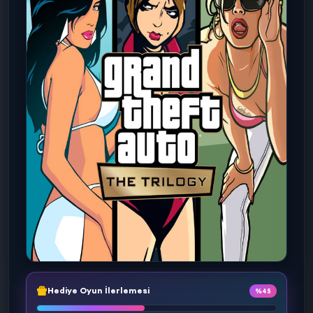
Hediye Oyun İlerlemesi
%45