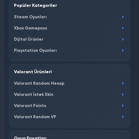
Popüler Kategoriler
Steam Oyunları
Xbox Gamepass
Dijital Ürünler
Playstation Oyunları
Valorant Ürünleri
Valorant Random Hesap
Valorant İstek Skin
Valorant Points
Valorant Random VP
Oyun Fırsatları