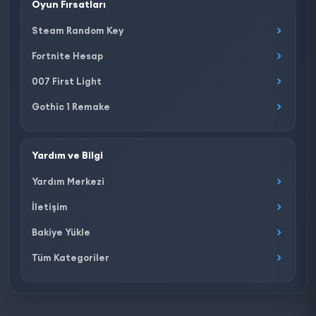
Oyun Fırsatları
Steam Random Key
Fortnite Hesap
007 First Light
Gothic 1 Remake
Yardım ve Bilgi
Yardım Merkezi
İletişim
Bakiye Yükle
Tüm Kategoriler