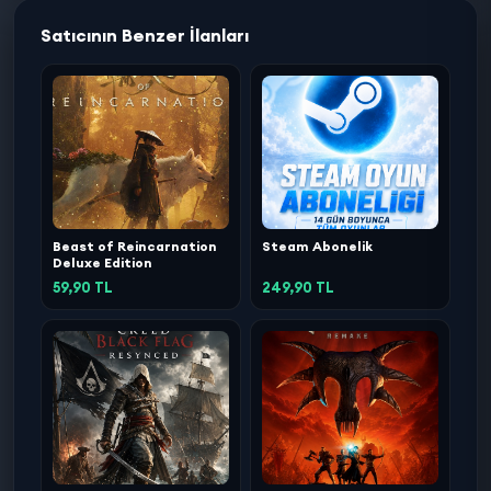
Satıcının Benzer İlanları
Beast of Reincarnation
Steam Abonelik
Deluxe Edition
59,90 TL
249,90 TL