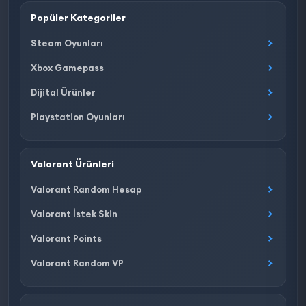
Popüler Kategoriler
Steam Oyunları
Xbox Gamepass
Dijital Ürünler
Playstation Oyunları
Valorant Ürünleri
Valorant Random Hesap
Valorant İstek Skin
Valorant Points
Valorant Random VP