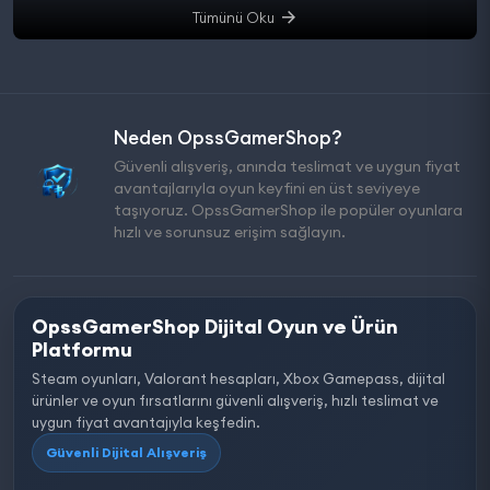
Tümünü Oku
Neden OpssGamerShop?
Güvenli alışveriş, anında teslimat ve uygun fiyat
avantajlarıyla oyun keyfini en üst seviyeye
taşıyoruz. OpssGamerShop ile popüler oyunlara
hızlı ve sorunsuz erişim sağlayın.
OpssGamerShop Dijital Oyun ve Ürün
Platformu
Steam oyunları, Valorant hesapları, Xbox Gamepass, dijital
ürünler ve oyun fırsatlarını güvenli alışveriş, hızlı teslimat ve
uygun fiyat avantajıyla keşfedin.
Güvenli Dijital Alışveriş