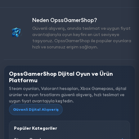
Neden OpssGamerShop?
Güvenli alışveriş, anında teslimat ve uygun fiyat
avantajlarıyla oyun keyfini en üst seviyeye
taşıyoruz. OpssGamerShop ile popüler oyunlara
hızlı ve sorunsuz erişim sağlayın.
OpssGamerShop Dijital Oyun ve Ürün
Platformu
Steam oyunları, Valorant hesapları, Xbox Gamepass, dijital
ürünler ve oyun fırsatlarını güvenli alışveriş, hızlı teslimat ve
uygun fiyat avantajıyla keşfedin.
Güvenli Dijital Alışveriş
Popüler Kategoriler