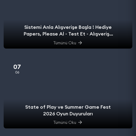
Sistemi Anla Alışverişe Başla ! Hediye
Papers, Please Al - Test Et - Alışverişe
başla.
Tümünü Oku
07
06
State of Play ve Summer Game Fest
2026 Oyun Duyuruları
Tümünü Oku