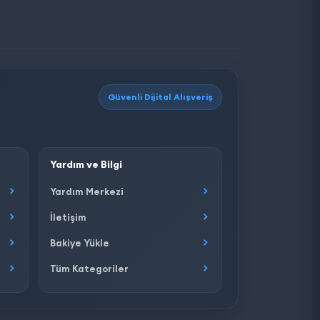
Güvenli Dijital Alışveriş
Yardım ve Bilgi
Yardım Merkezi
İletişim
Bakiye Yükle
Tüm Kategoriler