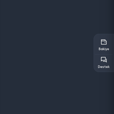
Bakiye
Destek