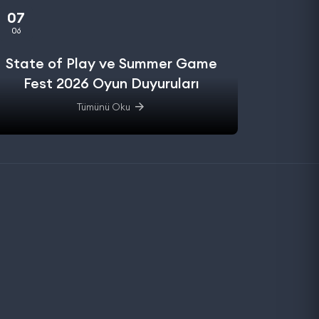
07
06
State of Play ve Summer Game
Fest 2026 Oyun Duyuruları
Tümünü Oku