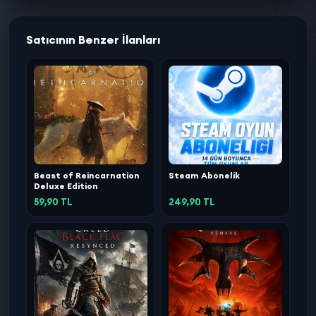
Satıcının Benzer İlanları
Beast of Reincarnation
Steam Abonelik
Deluxe Edition
59,90 TL
249,90 TL