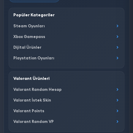
Popüler Kategoriler
Steam Oyunları
Xbox Gamepass
Dijital Ürünler
Playstation Oyunları
Valorant Ürünleri
Valorant Random Hesap
Valorant İstek Skin
Valorant Points
Valorant Random VP