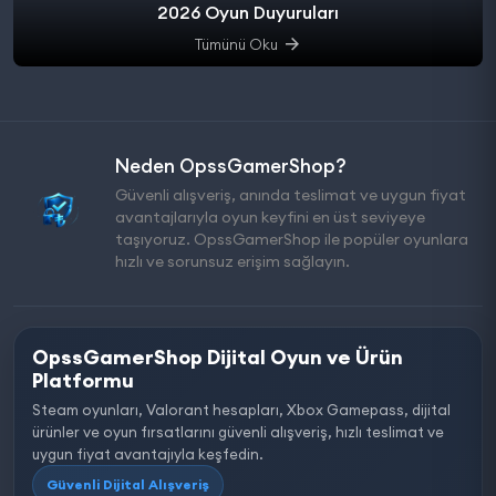
2026 Oyun Duyuruları
Tümünü Oku
Neden OpssGamerShop?
Güvenli alışveriş, anında teslimat ve uygun fiyat
avantajlarıyla oyun keyfini en üst seviyeye
taşıyoruz. OpssGamerShop ile popüler oyunlara
hızlı ve sorunsuz erişim sağlayın.
OpssGamerShop Dijital Oyun ve Ürün
Platformu
Steam oyunları, Valorant hesapları, Xbox Gamepass, dijital
ürünler ve oyun fırsatlarını güvenli alışveriş, hızlı teslimat ve
uygun fiyat avantajıyla keşfedin.
Güvenli Dijital Alışveriş