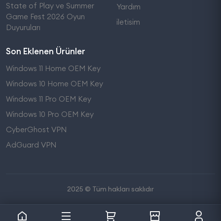
State of Play ve Summer
Yardım
Game Fest 2026 Oyun
iletisim
Duyuruları
Son Eklenen Ürünler
Windows 11 Home OEM Key
Windows 10 Home OEM Key
Windows 11 Pro OEM Key
Windows 10 Pro OEM Key
CyberGhost VPN
AdGuard VPN
2025 © Tüm hakları saklıdır