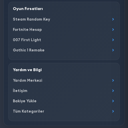
Oyun Fırsatları
Steam Random Key
Fortnite Hesap
007 First Light
Gothic 1 Remake
Yardım ve Bilgi
Yardım Merkezi
İletişim
Bakiye Yükle
Tüm Kategoriler