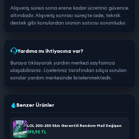
Alışveriş süreci sona erene kadar ücretiniz güvence
altındadır. Alışveriş sonrası süreçte iade, teknik
destek gibi konulardan ürünün satıcısı sorumludur.
Yardıma mı ihtiyacınız var?
Buraya tıklayarak yardım merkezi sayfamıza
ulaşabilirsiniz. Üyelerimiz tarafından sıkça sorulan
sorular yardım merkezinde listelenmektedir.
Benzer Ürünler
LOL 200-250 Skin Garantili Random Mail Değişen
599,90 TL