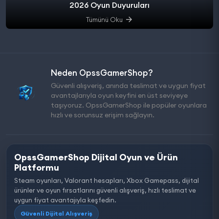
2026 Oyun Duyuruları
Tümünü Oku
Neden OpssGamerShop?
Güvenli alışveriş, anında teslimat ve uygun fiyat
avantajlarıyla oyun keyfini en üst seviyeye
taşıyoruz. OpssGamerShop ile popüler oyunlara
hızlı ve sorunsuz erişim sağlayın.
OpssGamerShop Dijital Oyun ve Ürün
Platformu
Steam oyunları, Valorant hesapları, Xbox Gamepass, dijital
ürünler ve oyun fırsatlarını güvenli alışveriş, hızlı teslimat ve
uygun fiyat avantajıyla keşfedin.
Güvenli Dijital Alışveriş