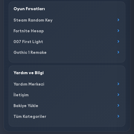
Oyun Fırsatları
Steam Random Key
Fortnite Hesap
007 First Light
Gothic 1 Remake
Yardım ve Bilgi
Yardım Merkezi
İletişim
Bakiye Yükle
Tüm Kategoriler