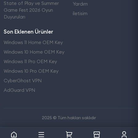
State of Play ve Summer
Yardım
Game Fest 2026 Oyun
iletisim
Duyuruları
Son Eklenen Ürünler
Windows 11 Home OEM Key
Windows 10 Home OEM Key
Windows 11 Pro OEM Key
Windows 10 Pro OEM Key
CyberGhost VPN
AdGuard VPN
2025 © Tüm hakları saklıdır