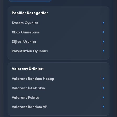
Popüler Kategoriler
Steam Oyunları
Xbox Gamepass
Dijital Ürünler
Playstation Oyunları
Valorant Ürünleri
Valorant Random Hesap
Valorant İstek Skin
Valorant Points
Valorant Random VP