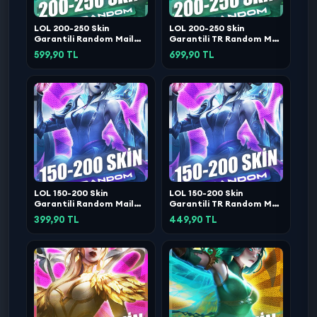
LOL 200-250 Skin
LOL 200-250 Skin
Garantili Random Mail
Garantili TR Random Mail
Değişen
Değişen
599,90 TL
699,90 TL
LOL 150-200 Skin
LOL 150-200 Skin
Garantili Random Mail
Garantili TR Random Mail
Değişen
Değişen
399,90 TL
449,90 TL