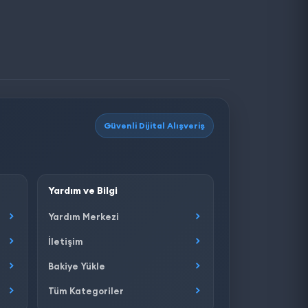
Güvenli Dijital Alışveriş
Yardım ve Bilgi
Yardım Merkezi
İletişim
Bakiye Yükle
Tüm Kategoriler