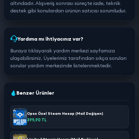
altındadır. Alışveriş sonrası süreçte iade, teknik
destek gibi konulardan ürünün satıcısı sorumludur.
Yardıma mı ihtiyacınız var?
Buraya tıklayarak yardım merkezi sayfamıza
ulaşabilirsiniz. Üyelerimiz tarafından sıkça sorulan
sorular yardım merkezinde listelenmektedir.
Benzer Ürünler
Opss Özel Steam Hesap (Mail Değişen)
399,90 TL