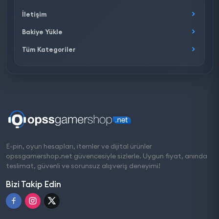
İletişim
Bakiye Yükle
Tüm Kategoriler
E-pin, oyun hesapları, itemler ve dijital ürünler
opssgamershop.net güvencesiyle sizlerle. Uygun fiyat, anında
teslimat, güvenli ve sorunsuz alışveriş deneyimi!
Bizi Takip Edin