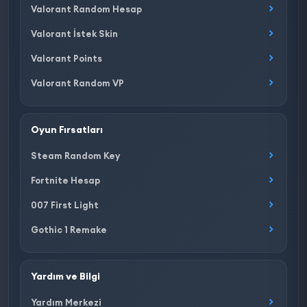
Valorant Random Hesap
Valorant İstek Skin
Valorant Points
Valorant Random VP
Oyun Fırsatları
Steam Random Key
Fortnite Hesap
007 First Light
Gothic 1 Remake
Yardım ve Bilgi
Yardım Merkezi