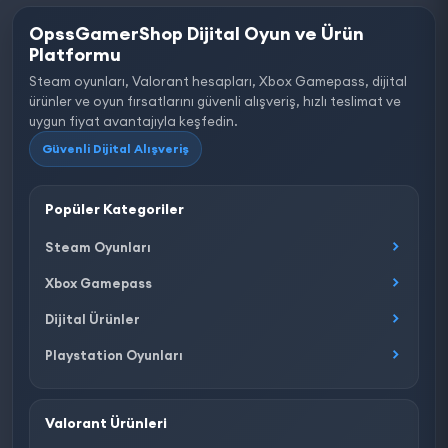
OpssGamerShop Dijital Oyun ve Ürün
Platformu
Steam oyunları, Valorant hesapları, Xbox Gamepass, dijital
ürünler ve oyun fırsatlarını güvenli alışveriş, hızlı teslimat ve
uygun fiyat avantajıyla keşfedin.
Güvenli Dijital Alışveriş
Popüler Kategoriler
Steam Oyunları
Xbox Gamepass
Dijital Ürünler
Playstation Oyunları
Valorant Ürünleri