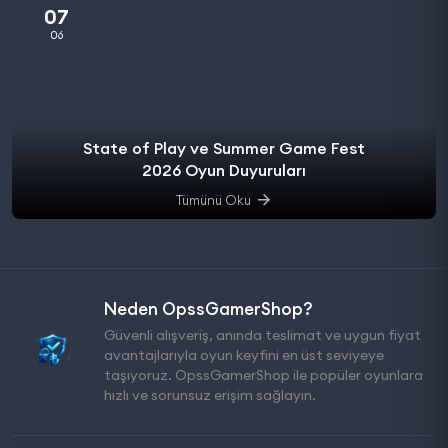
07
06
State of Play ve Summer Game Fest
2026 Oyun Duyuruları
Tümünü Oku
Neden OpssGamerShop?
Güvenli alışveriş, anında teslimat ve uygun fiyat
avantajlarıyla oyun keyfini en üst seviyeye
taşıyoruz. OpssGamerShop ile popüler oyunlara
hızlı ve sorunsuz erişim sağlayın.