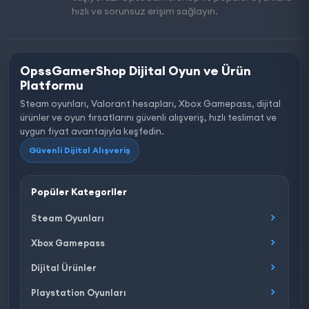
hızlı ve sorunsuz erişim sağlayın.
OpssGamerShop Dijital Oyun ve Ürün
Platformu
Steam oyunları, Valorant hesapları, Xbox Gamepass, dijital
ürünler ve oyun fırsatlarını güvenli alışveriş, hızlı teslimat ve
uygun fiyat avantajıyla keşfedin.
Güvenli Dijital Alışveriş
Popüler Kategoriler
Steam Oyunları
Xbox Gamepass
Dijital Ürünler
Playstation Oyunları