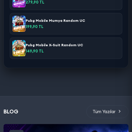
279,90 TL
Pubg Mobile Mumya Random UC
199,90 TL
Pubg Mobile X-Suit Random UC
149,90 TL
BLOG
Tüm Yazılar