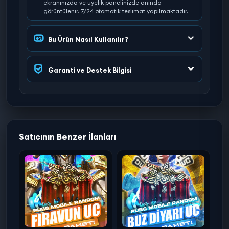
ekranınızda ve üyelik panelinizde anında
görüntülenir. 7/24 otomatik teslimat yapılmaktadır.
Bu Ürün Nasıl Kullanılır?
Garanti ve Destek Bilgisi
Satıcının Benzer İlanları