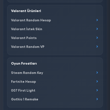
Valorant Ürünleri
Valorant Random Hesap
Valorant İstek Skin
Valorant Points
Valorant Random VP
Oyun Fırsatları
Steam Random Key
Fortnite Hesap
007 First Light
Gothic 1 Remake