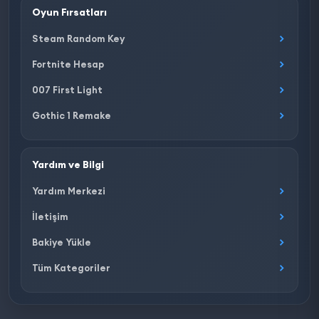
Oyun Fırsatları
Steam Random Key
Fortnite Hesap
007 First Light
Gothic 1 Remake
Yardım ve Bilgi
Yardım Merkezi
İletişim
Bakiye Yükle
Tüm Kategoriler