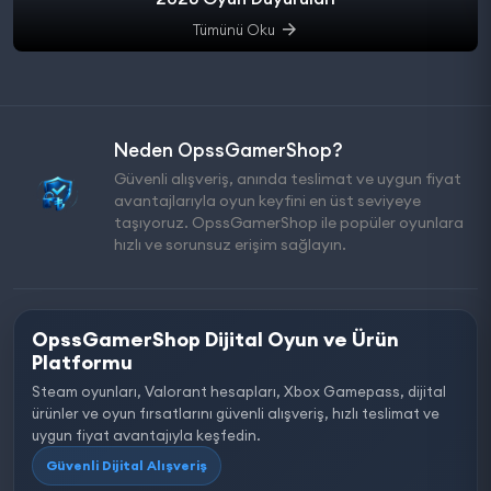
Tümünü Oku
Neden OpssGamerShop?
Güvenli alışveriş, anında teslimat ve uygun fiyat
avantajlarıyla oyun keyfini en üst seviyeye
taşıyoruz. OpssGamerShop ile popüler oyunlara
hızlı ve sorunsuz erişim sağlayın.
OpssGamerShop Dijital Oyun ve Ürün
Platformu
Steam oyunları, Valorant hesapları, Xbox Gamepass, dijital
ürünler ve oyun fırsatlarını güvenli alışveriş, hızlı teslimat ve
uygun fiyat avantajıyla keşfedin.
Güvenli Dijital Alışveriş