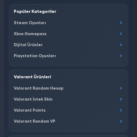
Popüler Kategoriler
Steam Oyunları
Xbox Gamepass
Dijital Ürünler
Playstation Oyunları
Valorant Ürünleri
Valorant Random Hesap
Valorant İstek Skin
Valorant Points
Valorant Random VP