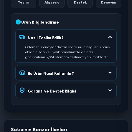
Teslim
Alışveriş
Destek
Deneyim
Ürün Bilgilendirme
Nasıl Teslim Edilir?
Ödemeniz onaylandıktan sonra ürün bilgileri sipariş
ekranınızda ve üyelik panelinizde anında
görüntülenir. 7/24 otomatik teslimat yapılmaktadır.
Bu Ürün Nasıl Kullanılır?
Garanti ve Destek Bilgisi
Satıcının Benzer İlanları