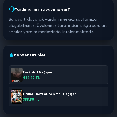
Yardıma mı ihtiyacınız var?
Buraya tıklayarak yardım merkezi sayfamıza
ulaşabilirsiniz. Üyelerimiz tarafından sıkça sorulan
sorular yardım merkezinde listelenmektedir.
Benzer Ürünler
Rust Mail Değişen
449,90 TL
Grand Theft Auto 5 Mail Değişen
399,90 TL