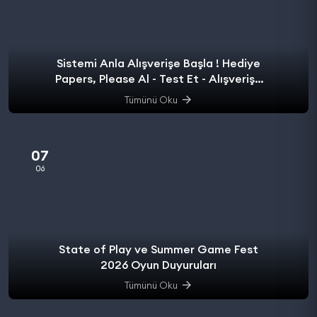
Sistemi Anla Alışverişe Başla ! Hediye
Papers, Please Al - Test Et - Alışverişe
başla.
Tümünü Oku
07
06
State of Play ve Summer Game Fest
2026 Oyun Duyuruları
Tümünü Oku