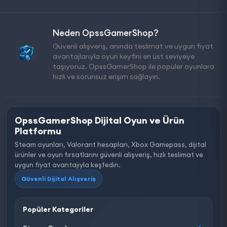
Neden OpssGamerShop?
Güvenli alışveriş, anında teslimat ve uygun fiyat
avantajlarıyla oyun keyfini en üst seviyeye
taşıyoruz. OpssGamerShop ile popüler oyunlara
hızlı ve sorunsuz erişim sağlayın.
OpssGamerShop Dijital Oyun ve Ürün
Platformu
Steam oyunları, Valorant hesapları, Xbox Gamepass, dijital
ürünler ve oyun fırsatlarını güvenli alışveriş, hızlı teslimat ve
uygun fiyat avantajıyla keşfedin.
Güvenli Dijital Alışveriş
Popüler Kategoriler