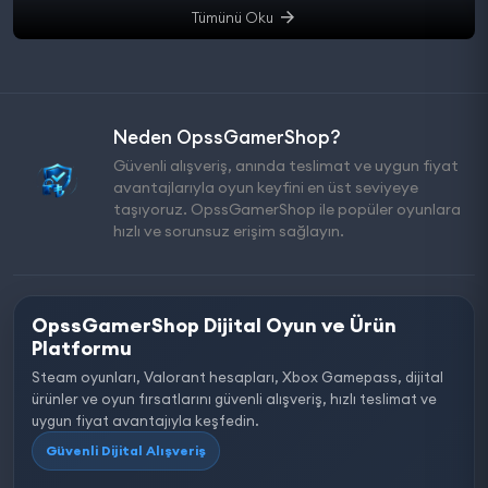
Tümünü Oku
Neden OpssGamerShop?
Güvenli alışveriş, anında teslimat ve uygun fiyat
avantajlarıyla oyun keyfini en üst seviyeye
taşıyoruz. OpssGamerShop ile popüler oyunlara
hızlı ve sorunsuz erişim sağlayın.
OpssGamerShop Dijital Oyun ve Ürün
Platformu
Steam oyunları, Valorant hesapları, Xbox Gamepass, dijital
ürünler ve oyun fırsatlarını güvenli alışveriş, hızlı teslimat ve
uygun fiyat avantajıyla keşfedin.
Güvenli Dijital Alışveriş