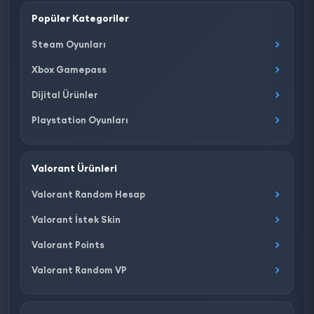
Popüler Kategoriler
Steam Oyunları
Xbox Gamepass
Dijital Ürünler
Playstation Oyunları
Valorant Ürünleri
Valorant Random Hesap
Valorant İstek Skin
Valorant Points
Valorant Random VP