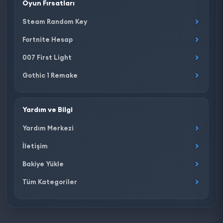
Oyun Fırsatları
Steam Random Key
Fortnite Hesap
007 First Light
Gothic 1 Remake
Yardım ve Bilgi
Yardım Merkezi
İletişim
Bakiye Yükle
Tüm Kategoriler