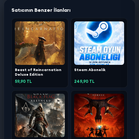
Satıcının Benzer İlanları
Beast of Reincarnation
Steam Abonelik
Deluxe Edition
59,90 TL
249,90 TL