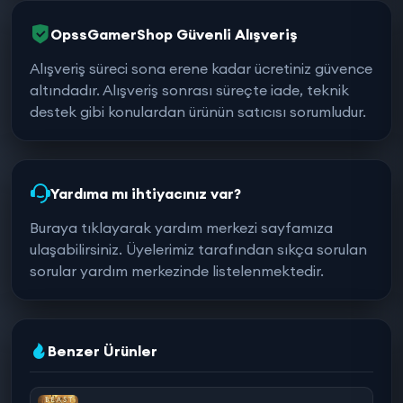
OpssGamerShop Güvenli Alışveriş
Alışveriş süreci sona erene kadar ücretiniz güvence
altındadır. Alışveriş sonrası süreçte iade, teknik
destek gibi konulardan ürünün satıcısı sorumludur.
Yardıma mı ihtiyacınız var?
Buraya tıklayarak yardım merkezi sayfamıza
ulaşabilirsiniz. Üyelerimiz tarafından sıkça sorulan
sorular yardım merkezinde listelenmektedir.
Benzer Ürünler