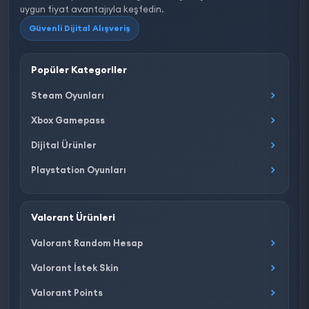
uygun fiyat avantajıyla keşfedin.
Güvenli Dijital Alışveriş
Popüler Kategoriler
Steam Oyunları
Xbox Gamepass
Dijital Ürünler
Playstation Oyunları
Valorant Ürünleri
Valorant Random Hesap
Valorant İstek Skin
Valorant Points