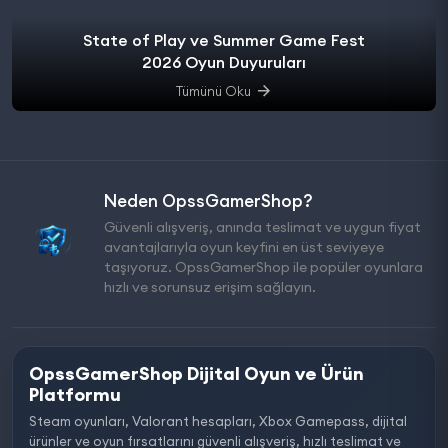
State of Play ve Summer Game Fest
2026 Oyun Duyuruları
Tümünü Oku
Neden OpssGamerShop?
Güvenli alışveriş, anında teslimat ve uygun fiyat
avantajlarıyla oyun keyfini en üst seviyeye
taşıyoruz. OpssGamerShop ile popüler oyunlara
hızlı ve sorunsuz erişim sağlayın.
OpssGamerShop Dijital Oyun ve Ürün
Platformu
Steam oyunları, Valorant hesapları, Xbox Gamepass, dijital
ürünler ve oyun fırsatlarını güvenli alışveriş, hızlı teslimat ve