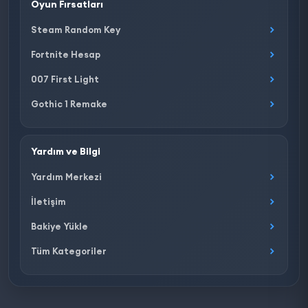
Oyun Fırsatları
Steam Random Key
Fortnite Hesap
007 First Light
Gothic 1 Remake
Yardım ve Bilgi
Yardım Merkezi
İletişim
Bakiye Yükle
Tüm Kategoriler