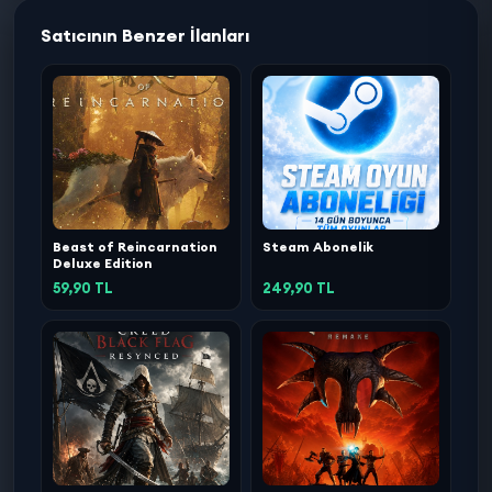
Satıcının Benzer İlanları
Beast of Reincarnation
Steam Abonelik
Deluxe Edition
59,90 TL
249,90 TL