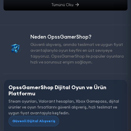
Tümünü Oku
Neden OpssGamerShop?
Güvenli alışveriş, anında teslimat ve uygun fiyat
avantajlarıyla oyun keyfini en üst seviyeye
taşıyoruz. OpssGamerShop ile popüler oyunlara
hızlı ve sorunsuz erişim sağlayın.
OpssGamerShop Dijital Oyun ve Ürün
Platformu
Steam oyunları, Valorant hesapları, Xbox Gamepass, dijital
ürünler ve oyun fırsatlarını güvenli alışveriş, hızlı teslimat ve
uygun fiyat avantajıyla keşfedin.
Güvenli Dijital Alışveriş