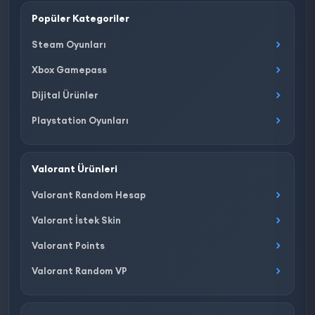
Popüler Kategoriler
Steam Oyunları
Xbox Gamepass
Dijital Ürünler
Playstation Oyunları
Valorant Ürünleri
Valorant Random Hesap
Valorant İstek Skin
Valorant Points
Valorant Random VP