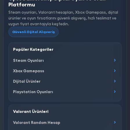
Platformu
Steam oyunları, Valorant hesapları, Xbox Gamepass, dijital
ürünler ve oyun fırsatlarını güvenli alışveriş, hızlı teslimat ve
uygun fiyat avantajıyla keşfedin.
Güvenli Dijital Alışveriş
Popüler Kategoriler
Steam Oyunları
Xbox Gamepass
Dijital Ürünler
Playstation Oyunları
Valorant Ürünleri
Valorant Random Hesap