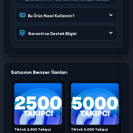
Bu Ürün Nasıl Kullanılır?
Garanti ve Destek Bilgisi
Satıcının Benzer İlanları
Tiktok 2.500 Takipçi
Tiktok 5.000 Takipçi