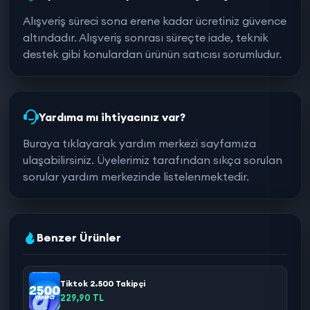
Alışveriş süreci sona erene kadar ücretiniz güvence
altındadır. Alışveriş sonrası süreçte iade, teknik
destek gibi konulardan ürünün satıcısı sorumludur.
Yardıma mı ihtiyacınız var?
Buraya tıklayarak yardım merkezi sayfamıza
ulaşabilirsiniz. Üyelerimiz tarafından sıkça sorulan
sorular yardım merkezinde listelenmektedir.
Benzer Ürünler
Tiktok 2.500 Takipçi
229,90 TL