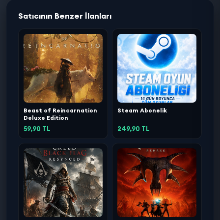
Satıcının Benzer İlanları
Beast of Reincarnation
Steam Abonelik
Deluxe Edition
59,90 TL
249,90 TL