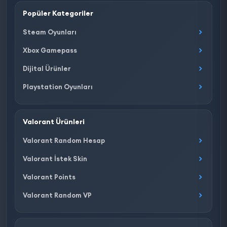
Popüler Kategoriler
Steam Oyunları
Xbox Gamepass
Dijital Ürünler
Playstation Oyunları
Valorant Ürünleri
Valorant Random Hesap
Valorant İstek Skin
Valorant Points
Valorant Random VP