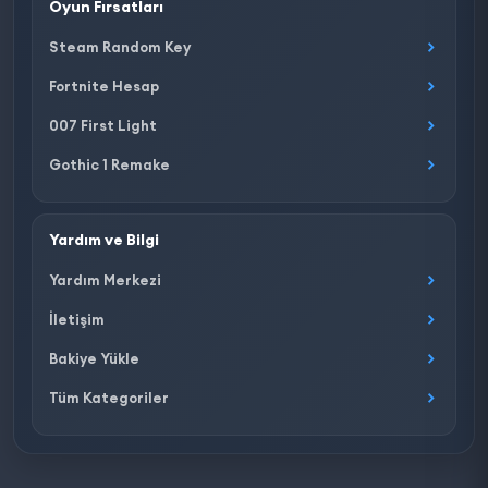
Oyun Fırsatları
Steam Random Key
Fortnite Hesap
007 First Light
Gothic 1 Remake
Yardım ve Bilgi
Yardım Merkezi
İletişim
Bakiye Yükle
Tüm Kategoriler