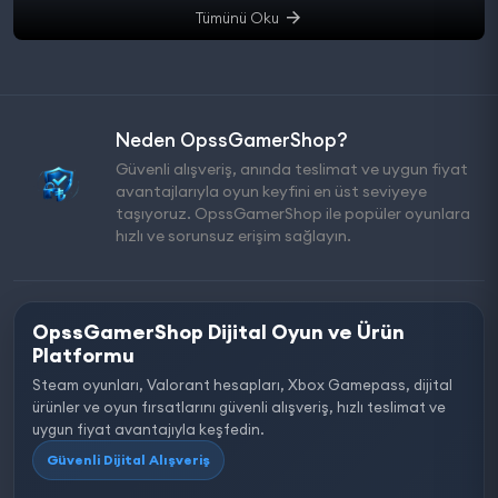
Tümünü Oku
Neden OpssGamerShop?
Güvenli alışveriş, anında teslimat ve uygun fiyat
avantajlarıyla oyun keyfini en üst seviyeye
taşıyoruz. OpssGamerShop ile popüler oyunlara
hızlı ve sorunsuz erişim sağlayın.
OpssGamerShop Dijital Oyun ve Ürün
Platformu
Steam oyunları, Valorant hesapları, Xbox Gamepass, dijital
ürünler ve oyun fırsatlarını güvenli alışveriş, hızlı teslimat ve
uygun fiyat avantajıyla keşfedin.
Güvenli Dijital Alışveriş