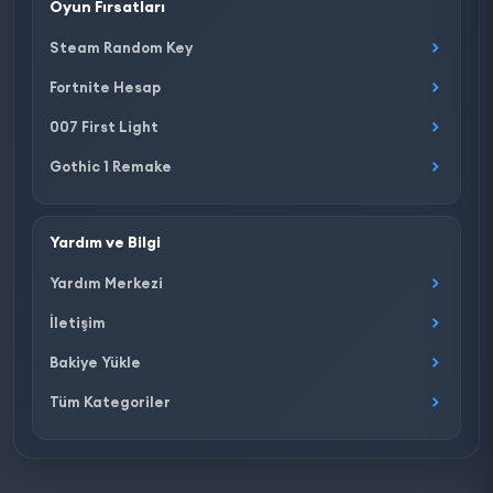
Oyun Fırsatları
Steam Random Key
Fortnite Hesap
007 First Light
Gothic 1 Remake
Yardım ve Bilgi
Yardım Merkezi
İletişim
Bakiye Yükle
Tüm Kategoriler