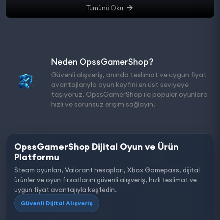
Tümünü Oku
Neden OpssGamerShop?
Güvenli alışveriş, anında teslimat ve uygun fiyat
avantajlarıyla oyun keyfini en üst seviyeye
taşıyoruz. OpssGamerShop ile popüler oyunlara
hızlı ve sorunsuz erişim sağlayın.
OpssGamerShop Dijital Oyun ve Ürün
Platformu
Steam oyunları, Valorant hesapları, Xbox Gamepass, dijital
ürünler ve oyun fırsatlarını güvenli alışveriş, hızlı teslimat ve
uygun fiyat avantajıyla keşfedin.
Güvenli Dijital Alışveriş