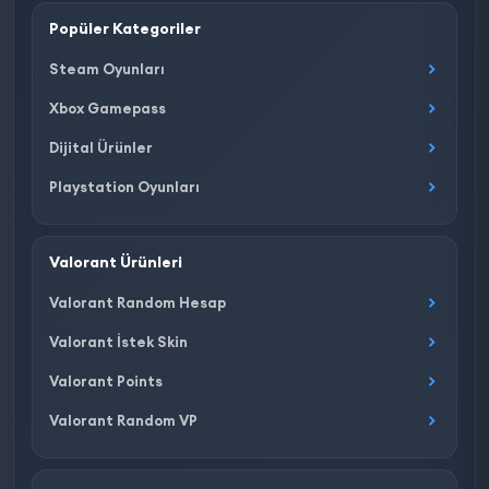
Popüler Kategoriler
Steam Oyunları
Xbox Gamepass
Dijital Ürünler
Playstation Oyunları
Valorant Ürünleri
Valorant Random Hesap
Valorant İstek Skin
Valorant Points
Valorant Random VP