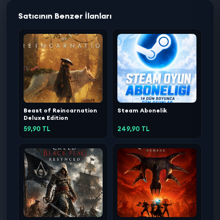
Satıcının Benzer İlanları
Beast of Reincarnation
Steam Abonelik
Deluxe Edition
59,90 TL
249,90 TL