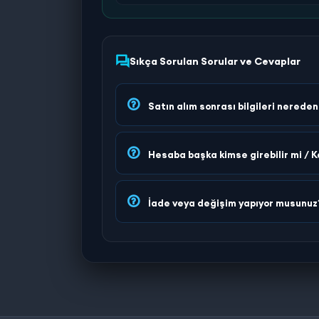
Sıkça Sorulan Sorular ve Cevaplar
Satın alım sonrası bilgileri nerede
Hesaba başka kimse girebilir mi / K
İade veya değişim yapıyor musunuz