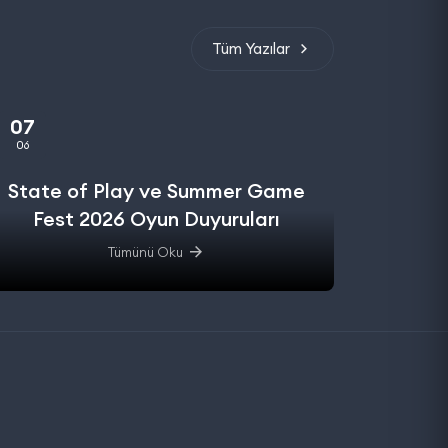
Tüm Yazılar
07
06
State of Play ve Summer Game
Fest 2026 Oyun Duyuruları
Tümünü Oku