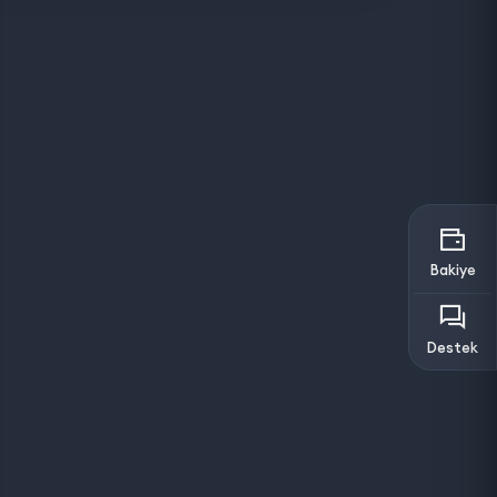
Bakiye
Destek