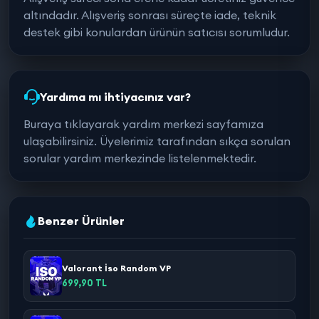
altındadır. Alışveriş sonrası süreçte iade, teknik
destek gibi konulardan ürünün satıcısı sorumludur.
Yardıma mı ihtiyacınız var?
Buraya tıklayarak yardım merkezi sayfamıza
ulaşabilirsiniz. Üyelerimiz tarafından sıkça sorulan
sorular yardım merkezinde listelenmektedir.
Benzer Ürünler
Valorant İso Random VP
699,90 TL