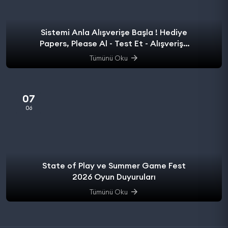
Sistemi Anla Alışverişe Başla ! Hediye
Papers, Please Al - Test Et - Alışverişe
başla.
Tümünü Oku
07
06
State of Play ve Summer Game Fest
2026 Oyun Duyuruları
Tümünü Oku