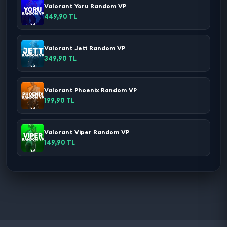
Valorant Yoru Random VP
449,90 TL
Valorant Jett Random VP
349,90 TL
Valorant Phoenix Random VP
199,90 TL
Valorant Viper Random VP
149,90 TL