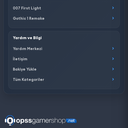
007 First Light
Gothic 1 Remake
Yardım ve Bilgi
Yardım Merkezi
İletişim
Bakiye Yükle
Tüm Kategoriler