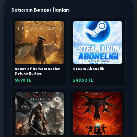
Satıcının Benzer İlanları
Beast of Reincarnation
Steam Abonelik
Deluxe Edition
59,90 TL
249,90 TL