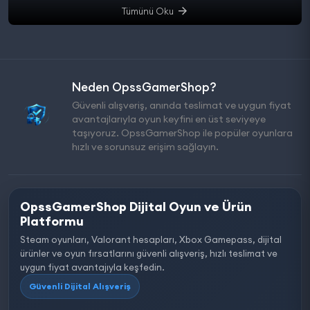
Tümünü Oku
Neden OpssGamerShop?
Güvenli alışveriş, anında teslimat ve uygun fiyat
avantajlarıyla oyun keyfini en üst seviyeye
taşıyoruz. OpssGamerShop ile popüler oyunlara
hızlı ve sorunsuz erişim sağlayın.
OpssGamerShop Dijital Oyun ve Ürün
Platformu
Steam oyunları, Valorant hesapları, Xbox Gamepass, dijital
ürünler ve oyun fırsatlarını güvenli alışveriş, hızlı teslimat ve
uygun fiyat avantajıyla keşfedin.
Güvenli Dijital Alışveriş