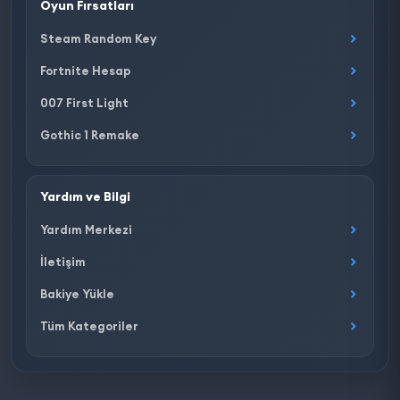
Oyun Fırsatları
Steam Random Key
Fortnite Hesap
007 First Light
Gothic 1 Remake
Yardım ve Bilgi
Yardım Merkezi
İletişim
Bakiye Yükle
Tüm Kategoriler