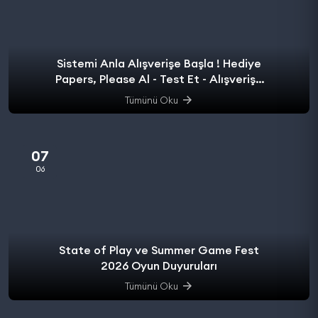
Sistemi Anla Alışverişe Başla ! Hediye
Papers, Please Al - Test Et - Alışverişe
başla.
Tümünü Oku
07
06
State of Play ve Summer Game Fest
2026 Oyun Duyuruları
Tümünü Oku