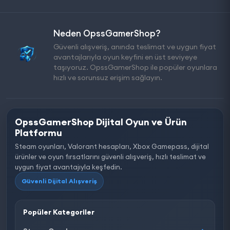
Neden OpssGamerShop?
Güvenli alışveriş, anında teslimat ve uygun fiyat
avantajlarıyla oyun keyfini en üst seviyeye
taşıyoruz. OpssGamerShop ile popüler oyunlara
hızlı ve sorunsuz erişim sağlayın.
OpssGamerShop Dijital Oyun ve Ürün
Platformu
Steam oyunları, Valorant hesapları, Xbox Gamepass, dijital
ürünler ve oyun fırsatlarını güvenli alışveriş, hızlı teslimat ve
uygun fiyat avantajıyla keşfedin.
Güvenli Dijital Alışveriş
Popüler Kategoriler