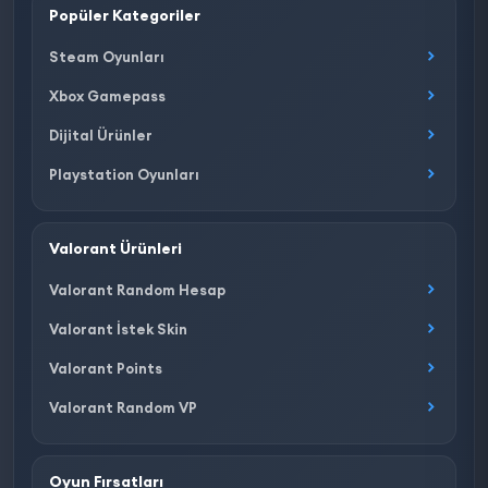
Popüler Kategoriler
Steam Oyunları
Xbox Gamepass
Dijital Ürünler
Playstation Oyunları
Valorant Ürünleri
Valorant Random Hesap
Valorant İstek Skin
Valorant Points
Valorant Random VP
Oyun Fırsatları