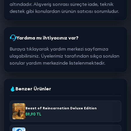
altındadır. Alışveriş sonrası süreçte iade, teknik
destek gibi konulardan ürünün satıcısı sorumludur.
Yardıma mı ihtiyacınız var?
Buraya tıklayarak yardım merkezi sayfamıza
ulaşabilirsiniz. Üyelerimiz tarafından sıkça sorulan
sorular yardım merkezinde listelenmektedir.
Benzer Ürünler
Beast of Reincarnation Deluxe Edition
59,90 TL