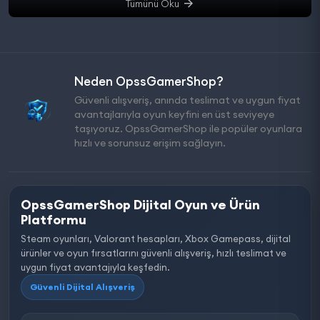
Tümünü Oku
Neden OpssGamerShop?
Güvenli alışveriş, anında teslimat ve uygun fiyat
avantajlarıyla oyun keyfini en üst seviyeye
taşıyoruz. OpssGamerShop ile popüler oyunlara
hızlı ve sorunsuz erişim sağlayın.
OpssGamerShop Dijital Oyun ve Ürün
Platformu
Steam oyunları, Valorant hesapları, Xbox Gamepass, dijital
ürünler ve oyun fırsatlarını güvenli alışveriş, hızlı teslimat ve
uygun fiyat avantajıyla keşfedin.
Güvenli Dijital Alışveriş