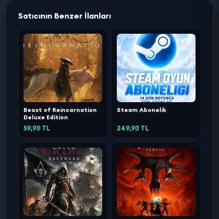
Satıcının Benzer İlanları
Beast of Reincarnation
Steam Abonelik
Deluxe Edition
59,90 TL
249,90 TL