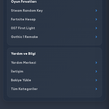
Oyun Fırsatları
Steam Random Key
Fortnite Hesap
007 First Light
Gothic 1 Remake
Yardım ve Bilgi
Yardım Merkezi
İletişim
Bakiye Yükle
Tüm Kategoriler