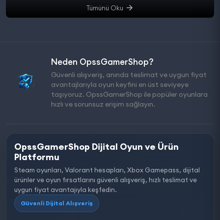
Tümünü Oku
Neden OpssGamerShop?
Güvenli alışveriş, anında teslimat ve uygun fiyat
avantajlarıyla oyun keyfini en üst seviyeye
taşıyoruz. OpssGamerShop ile popüler oyunlara
hızlı ve sorunsuz erişim sağlayın.
OpssGamerShop Dijital Oyun ve Ürün
Platformu
Steam oyunları, Valorant hesapları, Xbox Gamepass, dijital
ürünler ve oyun fırsatlarını güvenli alışveriş, hızlı teslimat ve
uygun fiyat avantajıyla keşfedin.
Güvenli Dijital Alışveriş