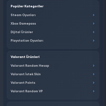
Popüler Kategoriler
Steam Oyunları
Xbox Gamepass
Dijital Ürünler
Playstation Oyunları
Valorant Ürünleri
Valorant Random Hesap
Valorant İstek Skin
Valorant Points
Valorant Random VP