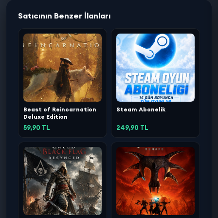
Satıcının Benzer İlanları
Beast of Reincarnation
Steam Abonelik
Deluxe Edition
59,90 TL
249,90 TL