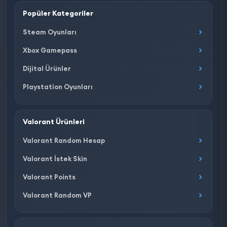
Popüler Kategoriler
Steam Oyunları
Xbox Gamepass
Dijital Ürünler
Playstation Oyunları
Valorant Ürünleri
Valorant Random Hesap
Valorant İstek Skin
Valorant Points
Valorant Random VP