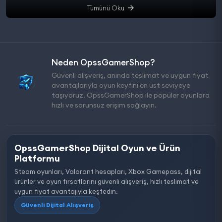
Tümünü Oku
Neden OpssGamerShop?
Güvenli alışveriş, anında teslimat ve uygun fiyat
avantajlarıyla oyun keyfini en üst seviyeye
taşıyoruz. OpssGamerShop ile popüler oyunlara
hızlı ve sorunsuz erişim sağlayın.
OpssGamerShop Dijital Oyun ve Ürün
Platformu
Steam oyunları, Valorant hesapları, Xbox Gamepass, dijital
ürünler ve oyun fırsatlarını güvenli alışveriş, hızlı teslimat ve
uygun fiyat avantajıyla keşfedin.
Güvenli Dijital Alışveriş