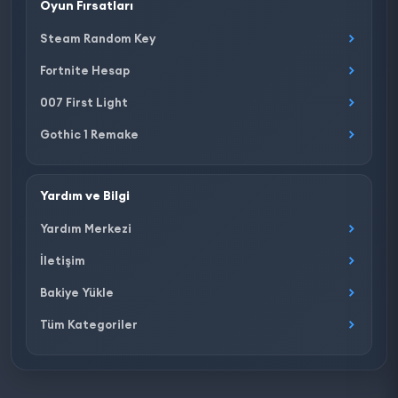
Oyun Fırsatları
Steam Random Key
Fortnite Hesap
007 First Light
Gothic 1 Remake
Yardım ve Bilgi
Yardım Merkezi
İletişim
Bakiye Yükle
Tüm Kategoriler