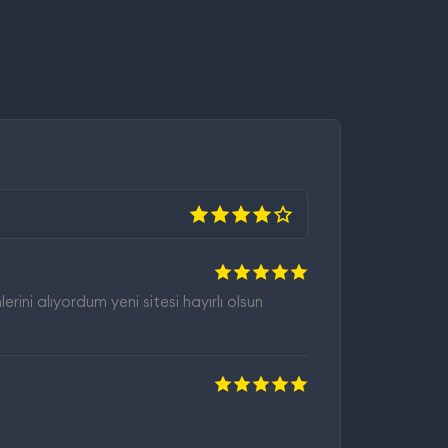
ini alıyordum yeni sitesi hayırlı olsun