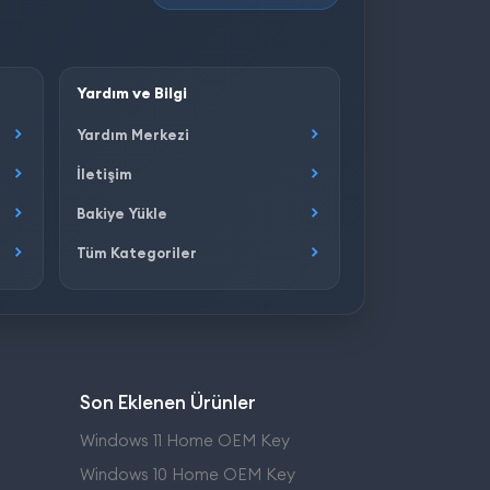
Yardım ve Bilgi
Yardım Merkezi
İletişim
Bakiye Yükle
Tüm Kategoriler
Son Eklenen Ürünler
Windows 11 Home OEM Key
Windows 10 Home OEM Key