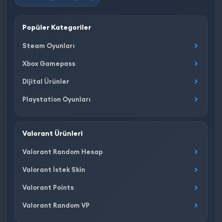
Popüler Kategoriler
Steam Oyunları
Xbox Gamepass
Dijital Ürünler
Playstation Oyunları
Valorant Ürünleri
Valorant Random Hesap
Valorant İstek Skin
Valorant Points
Valorant Random VP