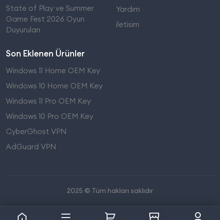
State of Play ve Summer
Yardım
Game Fest 2026 Oyun
iletisim
Duyuruları
Son Eklenen Ürünler
Windows 11 Home OEM Key
Windows 10 Home OEM Key
Windows 11 Pro OEM Key
Windows 10 Pro OEM Key
CyberGhost VPN
AdGuard VPN
2025 © Tüm hakları saklıdır