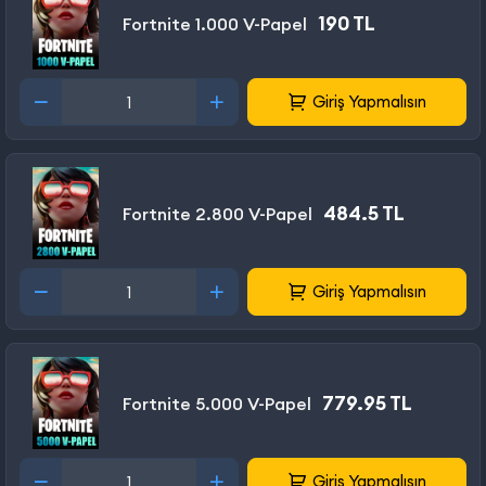
190 TL
Fortnite 1.000 V-Papel
Giriş Yapmalısın
484.5 TL
Fortnite 2.800 V-Papel
Giriş Yapmalısın
779.95 TL
Fortnite 5.000 V-Papel
Giriş Yapmalısın