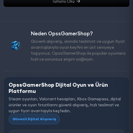
Tümünü Oku
Neden OpssGamerShop?
Güvenli alışveriş, anında teslimat ve uygun fiyat
avantajlarıyla oyun keyfini en üst seviyeye
taşıyoruz. OpssGamerShop ile popüler oyunlara
hızlı ve sorunsuz erişim sağlayın.
OpssGamerShop Dijital Oyun ve Ürün
Platformu
Steam oyunları, Valorant hesapları, Xbox Gamepass, dijital
ürünler ve oyun fırsatlarını güvenli alışveriş, hızlı teslimat ve
uygun fiyat avantajıyla keşfedin.
Güvenli Dijital Alışveriş