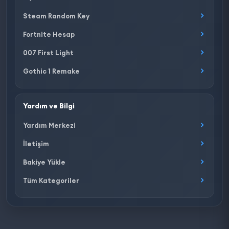
Steam Random Key
Fortnite Hesap
007 First Light
Gothic 1 Remake
Yardım ve Bilgi
Yardım Merkezi
İletişim
Bakiye Yükle
Tüm Kategoriler