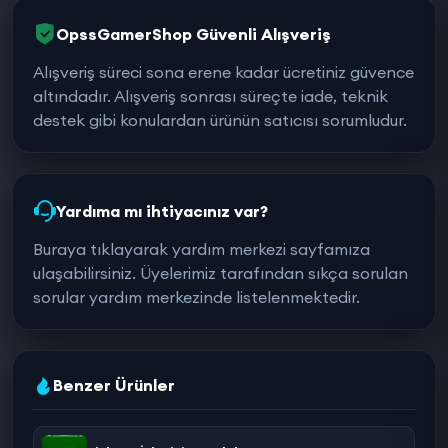
OpssGamerShop Güvenli Alışveriş
Alışveriş süreci sona erene kadar ücretiniz güvence
altındadır. Alışveriş sonrası süreçte iade, teknik
destek gibi konulardan ürünün satıcısı sorumludur.
Yardıma mı ihtiyacınız var?
Buraya tıklayarak yardım merkezi sayfamıza
ulaşabilirsiniz. Üyelerimiz tarafından sıkça sorulan
sorular yardım merkezinde listelenmektedir.
Benzer Ürünler