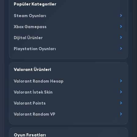
Popüler Kategoriler
Steam Oyunları
Xbox Gamepass
Dijital Ürünler
Playstation Oyunları
Valorant Ürünleri
Valorant Random Hesap
Valorant İstek Skin
Valorant Points
Valorant Random VP
Oyun Fırsatları